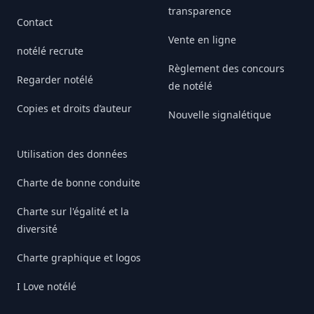
transparence
Contact
Vente en ligne
notélé recrute
Règlement des concours
Regarder notélé
de notélé
Copies et droits d’auteur
Nouvelle signalétique
Utilisation des données
Charte de bonne conduite
Charte sur l'égalité et la
diversité
Charte graphique et logos
I Love notélé