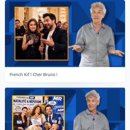
French Kif ! Cher Bruno !