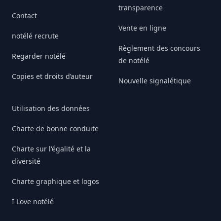
transparence
Contact
Vente en ligne
notélé recrute
Règlement des concours
Regarder notélé
de notélé
Copies et droits d’auteur
Nouvelle signalétique
Utilisation des données
Charte de bonne conduite
Charte sur l'égalité et la
diversité
Charte graphique et logos
I Love notélé