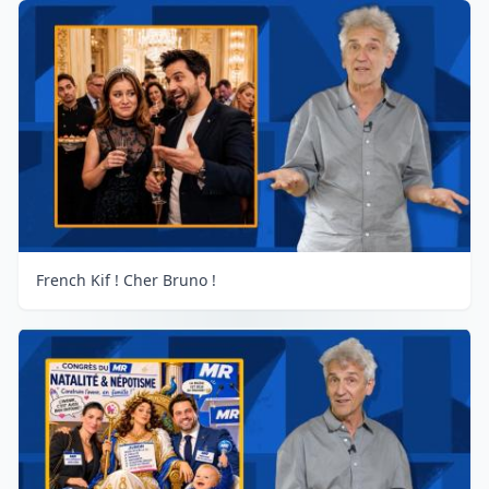
French Kif ! Cher Bruno !