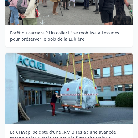
Forêt ou carrière ? Un collectif se mobilise à Lessines
pour préserver le bois de la Lubière
Le CHwapi se dote d'une IRM 3 Tesla : une avancée