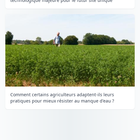
technologique majeure pour le futur site unique
Comment certains agriculteurs adaptent-ils leurs
pratiques pour mieux résister au manque d'eau ?