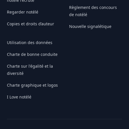
notélé recrute
Règlement des concours
Regarder notélé
de notélé
Copies et droits d’auteur
Nouvelle signalétique
Utilisation des données
Charte de bonne conduite
Charte sur l'égalité et la
diversité
Charte graphique et logos
I Love notélé