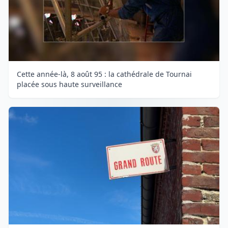
Cette année-là, 8 août 95 : la cathédrale de Tournai
placée sous haute surveillance