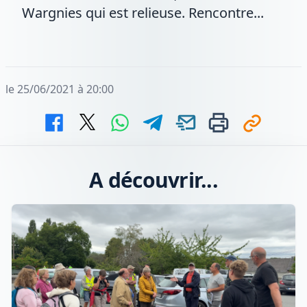
Wargnies qui est relieuse. Rencontre...
le 25/06/2021 à 20:00
A découvrir...