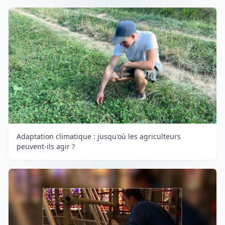
Adaptation climatique : jusqu'où les agriculteurs
peuvent-ils agir ?