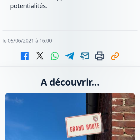
potentialités.
le 05/06/2021 à 16:00
A découvrir...