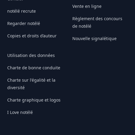
Vente en ligne
notélé recrute
Règlement des concours
Regarder notélé
de notélé
Copies et droits d’auteur
Nouvelle signalétique
Utilisation des données
Charte de bonne conduite
Charte sur l'égalité et la
diversité
Charte graphique et logos
I Love notélé