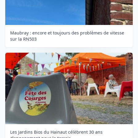
Maubray : encore et toujours des problèmes de vitesse
sur la RN503
Les Jardins Bios du Hainaut célèbrent 30 ans