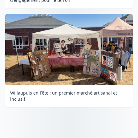
d'engagement pour le terroir
Willaupuis en Fête : un premier marché artisanal et
inclusif