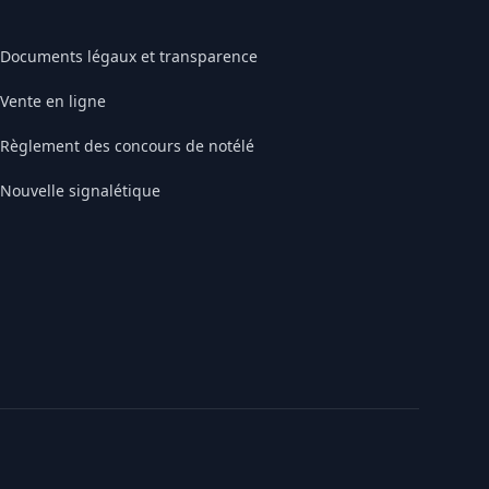
Documents légaux et transparence
Vente en ligne
Règlement des concours de notélé
Nouvelle signalétique