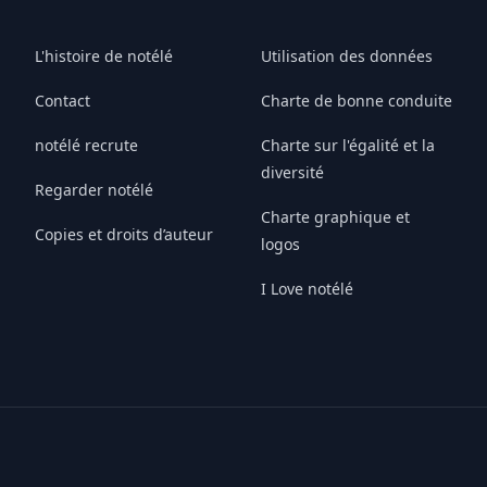
L'histoire de notélé
Utilisation des données
Contact
Charte de bonne conduite
notélé recrute
Charte sur l'égalité et la
diversité
Regarder notélé
Charte graphique et
Copies et droits d’auteur
logos
I Love notélé