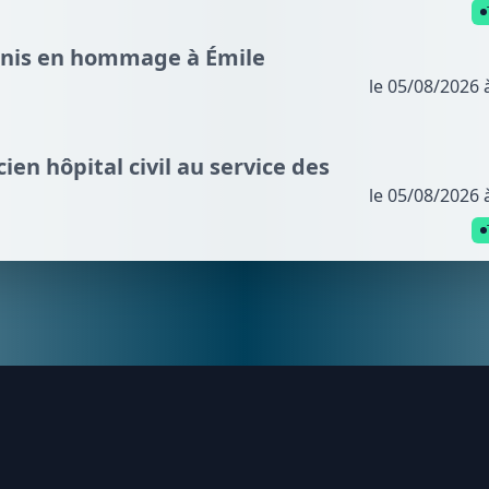
nnis en hommage à Émile
le 05/08/2026 
cien hôpital civil au service des
le 05/08/2026 