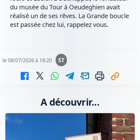
du musée du Tour à Oeudeghien avait
réalisé un de ses rêves. La Grande boucle
est passée chez lui, rappelez vous.
ST
le 08/07/2026 à 18:20
A découvrir...