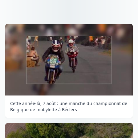
Cette année-là, 7 août : une manche du championnat de
Belgique de mobylette à Béclers