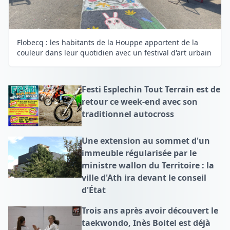
Flobecq : les habitants de la Houppe apportent de la
couleur dans leur quotidien avec un festival d'art urbain
Festi Esplechin Tout Terrain est de
retour ce week-end avec son
traditionnel autocross
Une extension au sommet d'un
immeuble régularisée par le
ministre wallon du Territoire : la
ville d'Ath ira devant le conseil
d'État
Trois ans après avoir découvert le
taekwondo, Inès Boitel est déjà