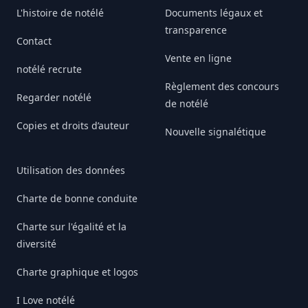
L'histoire de notélé
Documents légaux et
transparence
Contact
Vente en ligne
notélé recrute
Règlement des concours
Regarder notélé
de notélé
Copies et droits d’auteur
Nouvelle signalétique
Utilisation des données
Charte de bonne conduite
Charte sur l'égalité et la
diversité
Charte graphique et logos
I Love notélé