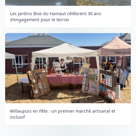
Les Jardins Bios du Hainaut célèbrent 30 ans
d'engagement pour le terroir
Willaupuis en Fête : un premier marché artisanal et
inclusif