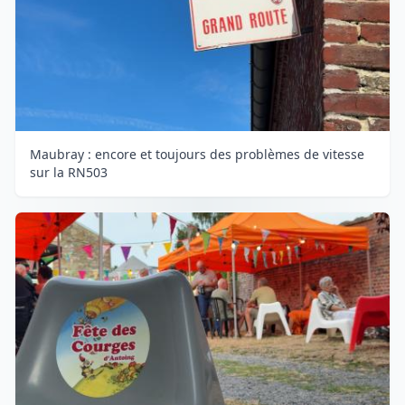
Maubray : encore et toujours des problèmes de vitesse
sur la RN503