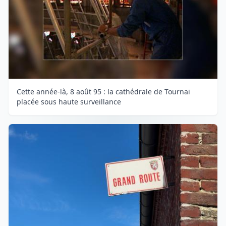
Cette année-là, 8 août 95 : la cathédrale de Tournai
placée sous haute surveillance