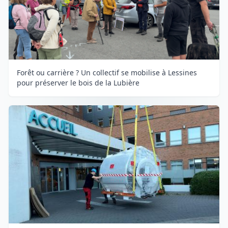
Forêt ou carrière ? Un collectif se mobilise à Lessines
pour préserver le bois de la Lubière