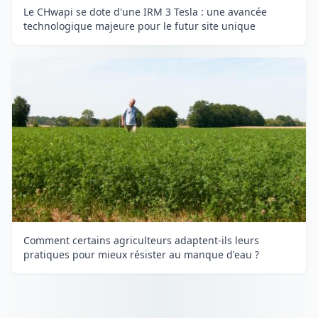
Le CHwapi se dote d'une IRM 3 Tesla : une avancée
technologique majeure pour le futur site unique
Comment certains agriculteurs adaptent-ils leurs
pratiques pour mieux résister au manque d'eau ?