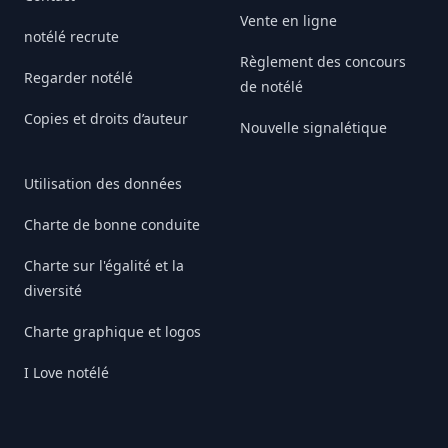
Vente en ligne
notélé recrute
Règlement des concours
Regarder notélé
de notélé
Copies et droits d’auteur
Nouvelle signalétique
Utilisation des données
Charte de bonne conduite
Charte sur l'égalité et la
diversité
Charte graphique et logos
I Love notélé