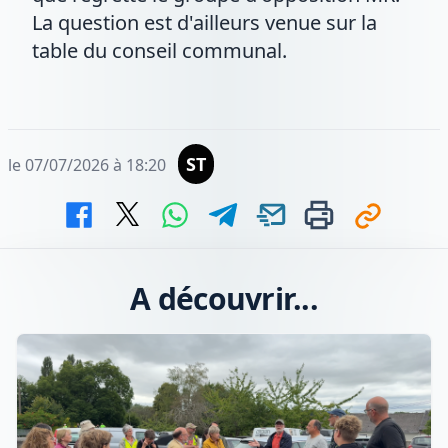
La question est d'ailleurs venue sur la
table du conseil communal.
ST
le 07/07/2026 à 18:20
A découvrir...