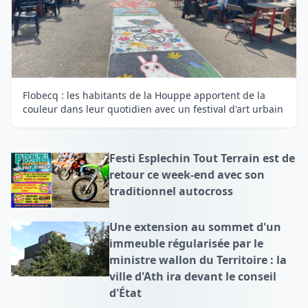
Flobecq : les habitants de la Houppe apportent de la
couleur dans leur quotidien avec un festival d'art urbain
Festi Esplechin Tout Terrain est de
retour ce week-end avec son
traditionnel autocross
Une extension au sommet d'un
immeuble régularisée par le
ministre wallon du Territoire : la
ville d'Ath ira devant le conseil
d'État