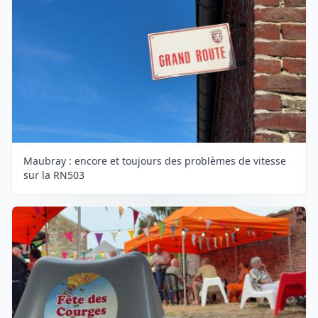
Maubray : encore et toujours des problèmes de vitesse
sur la RN503