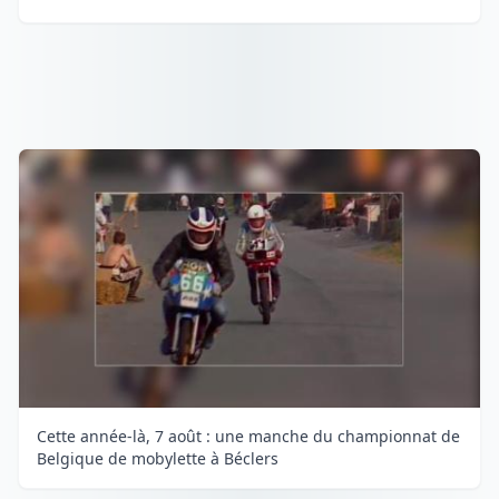
Cette année-là, 7 août : une manche du championnat de
Belgique de mobylette à Béclers