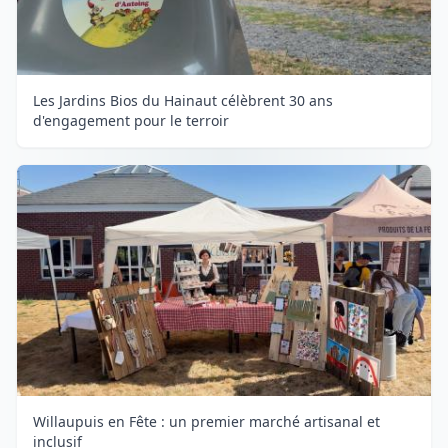
Les Jardins Bios du Hainaut célèbrent 30 ans
d'engagement pour le terroir
Willaupuis en Fête : un premier marché artisanal et
inclusif