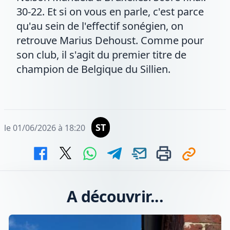
30-22. Et si on vous en parle, c'est parce
qu'au sein de l'effectif sonégien, on
retrouve Marius Dehoust. Comme pour
son club, il s'agit du premier titre de
champion de Belgique du Sillien.
ST
le 01/06/2026 à 18:20
A découvrir...