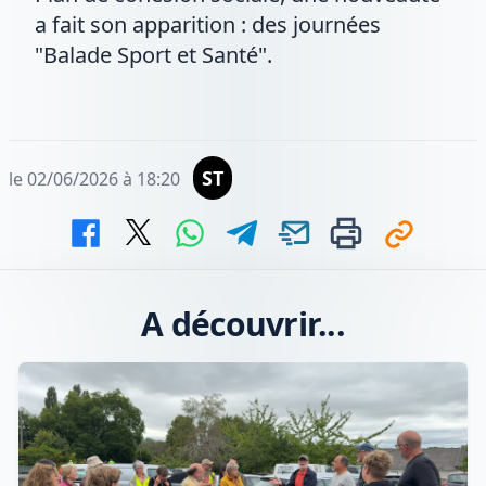
a fait son apparition : des journées
"Balade Sport et Santé".
ST
le 02/06/2026 à 18:20
A découvrir...