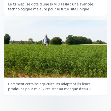
Le CHwapi se dote d'une IRM 3 Tesla : une avancée
technologique majeure pour le futur site unique
Comment certains agriculteurs adaptent-ils leurs
pratiques pour mieux résister au manque d'eau ?