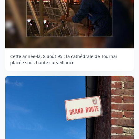
Cette année-là, 8 août 95 : la cathédrale de Tournai
placée sous haute surveillance