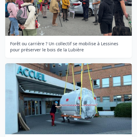
Forêt ou carrière ? Un collectif se mobilise à Lessines
pour préserver le bois de la Lubière