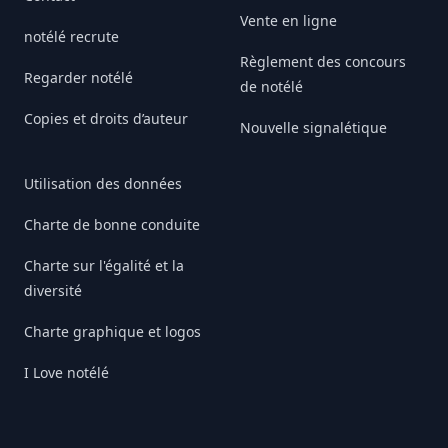
Vente en ligne
notélé recrute
Règlement des concours
Regarder notélé
de notélé
Copies et droits d’auteur
Nouvelle signalétique
Utilisation des données
Charte de bonne conduite
Charte sur l'égalité et la
diversité
Charte graphique et logos
I Love notélé