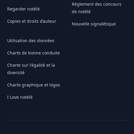
Règlement des concours
Regarder notélé
de notélé
Copies et droits d’auteur
Nouvelle signalétique
Utilisation des données
Charte de bonne conduite
Charte sur l'égalité et la
diversité
Charte graphique et logos
I Love notélé