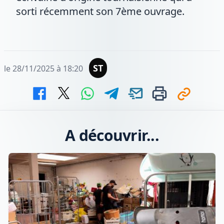
sorti récemment son 7ème ouvrage.
ST
le 28/11/2025 à 18:20
A découvrir...