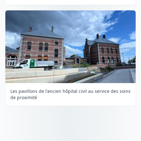
Les pavillons de l'ancien hôpital civil au service des soins
de proximité