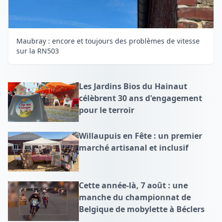
Maubray : encore et toujours des problèmes de vitesse
sur la RN503
Les Jardins Bios du Hainaut
célèbrent 30 ans d'engagement
pour le terroir
Willaupuis en Fête : un premier
marché artisanal et inclusif
Cette année-là, 7 août : une
manche du championnat de
Belgique de mobylette à Béclers