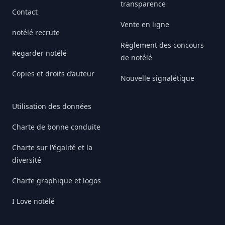
transparence
Contact
Vente en ligne
notélé recrute
Règlement des concours
Regarder notélé
de notélé
Copies et droits d’auteur
Nouvelle signalétique
Utilisation des données
Charte de bonne conduite
Charte sur l'égalité et la
diversité
Charte graphique et logos
I Love notélé