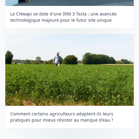
Le CHwapi se dote d'une IRM 3 Tesla : une avancée
technologique majeure pour le futur site unique
Comment certains agriculteurs adaptent-ils leurs
pratiques pour mieux résister au manque d'eau ?