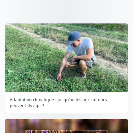
Adaptation climatique : jusqu'où les agriculteurs
peuvent-ils agir ?