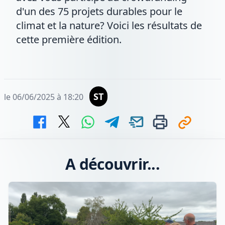
d'un des 75 projets durables pour le
climat et la nature? Voici les résultats de
cette première édition.
ST
le 06/06/2025 à 18:20
A découvrir...