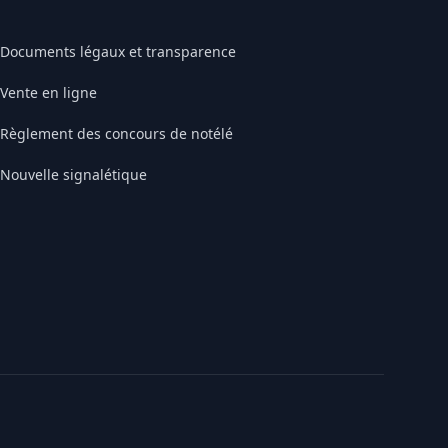
Documents légaux et transparence
Vente en ligne
Règlement des concours de notélé
Nouvelle signalétique