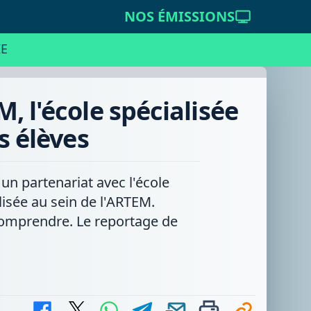
NOS ÉMISSIONS
E
, l'école spécialisée
s élèves
un partenariat avec l'école
lisée au sein de l'ARTEM.
 comprendre. Le reportage de