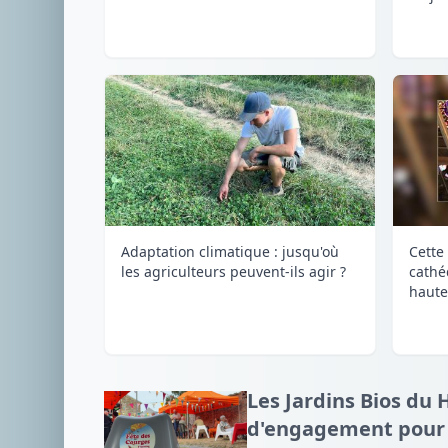
Adaptation climatique : jusqu'où
Cette 
les agriculteurs peuvent-ils agir ?
cathé
haute
Les Jardins Bios du 
d'engagement pour l