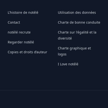
L'histoire de notélé
Utilisation des données
Contact
Charte de bonne conduite
notélé recrute
Charte sur l'égalité et la
diversité
Regarder notélé
Charte graphique et
Copies et droits d’auteur
logos
I Love notélé