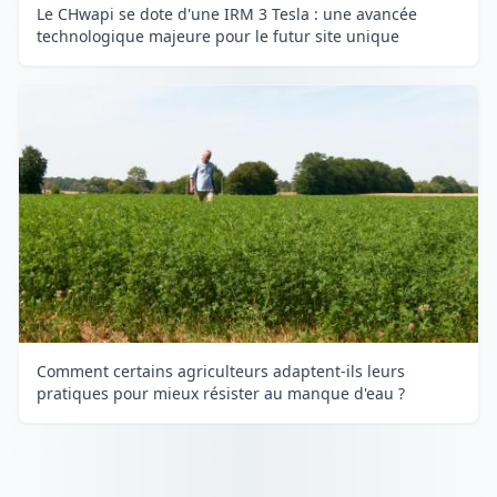
Le CHwapi se dote d'une IRM 3 Tesla : une avancée
technologique majeure pour le futur site unique
Comment certains agriculteurs adaptent-ils leurs
pratiques pour mieux résister au manque d'eau ?