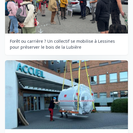
Forêt ou carrière ? Un collectif se mobilise à Lessines
pour préserver le bois de la Lubière