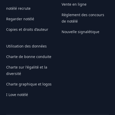
Vente en ligne
notélé recrute
Règlement des concours
Regarder notélé
de notélé
Copies et droits d’auteur
Nouvelle signalétique
Utilisation des données
Charte de bonne conduite
Charte sur l'égalité et la
diversité
Charte graphique et logos
I Love notélé