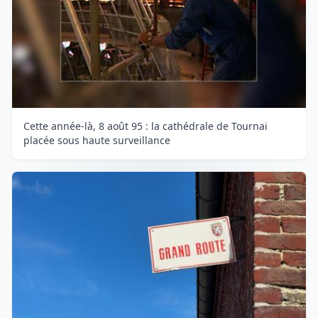
Cette année-là, 8 août 95 : la cathédrale de Tournai
placée sous haute surveillance