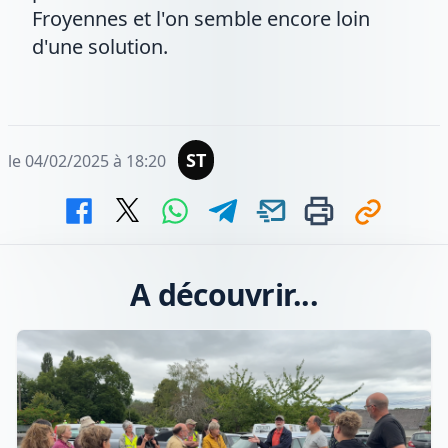
Froyennes et l'on semble encore loin
d'une solution.
ST
le 04/02/2025 à 18:20
A découvrir...