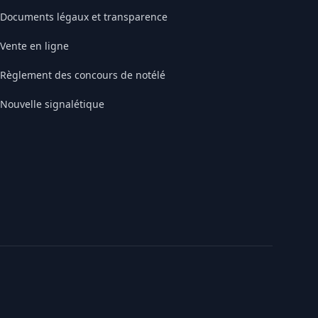
Documents légaux et transparence
Vente en ligne
Règlement des concours de notélé
Nouvelle signalétique