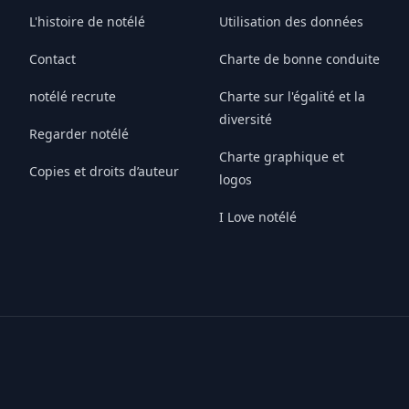
L'histoire de notélé
Utilisation des données
Contact
Charte de bonne conduite
notélé recrute
Charte sur l'égalité et la
diversité
Regarder notélé
Charte graphique et
Copies et droits d’auteur
logos
I Love notélé