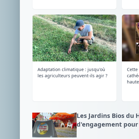
Adaptation climatique : jusqu'où
Cette 
les agriculteurs peuvent-ils agir ?
cathé
haute
Les Jardins Bios du 
d'engagement pour l