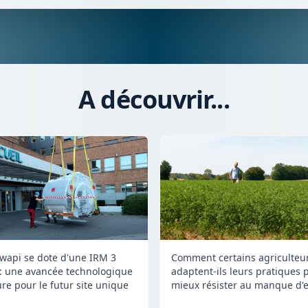
A découvrir...
Comment certains agriculteu
wapi se dote d'une IRM 3
adaptent-ils leurs pratiques 
 : une avancée technologique
mieux résister au manque d'e
re pour le futur site unique