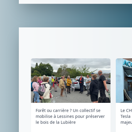
Forêt ou carrière ? Un collectif se
Le CH
mobilise à Lessines pour préserver
Tesla
le bois de la Lubière
majeu