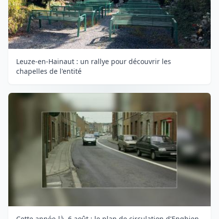
Leuze-en-Hainaut : un rallye pour découvrir les
chapelles de l'entité
Cette année-là, 6 août : le plan de circulation d'Enghien