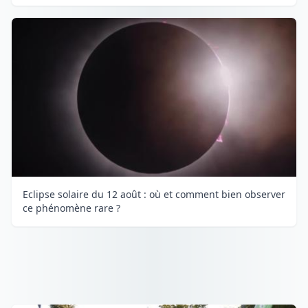
Eclipse solaire du 12 août : où et comment bien observer
ce phénomène rare ?