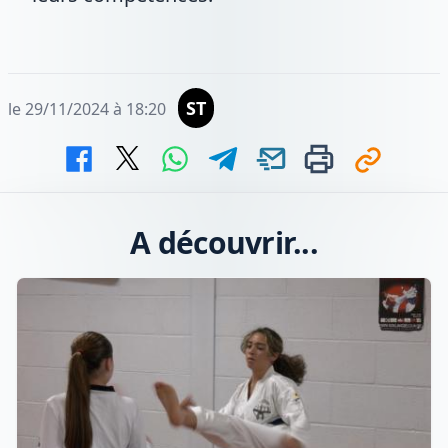
ST
le 29/11/2024 à 18:20
A découvrir...