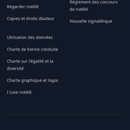
Règlement des concours
Regarder notélé
de notélé
Copies et droits d’auteur
Nouvelle signalétique
Utilisation des données
Charte de bonne conduite
Charte sur l'égalité et la
diversité
Charte graphique et logos
I Love notélé