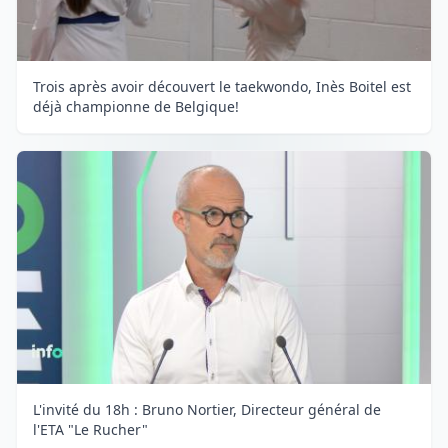
Trois après avoir découvert le taekwondo, Inès Boitel est
déjà championne de Belgique!
L'invité du 18h : Bruno Nortier, Directeur général de
l'ETA "Le Rucher"