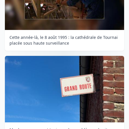
Cette année-là, le 8 août 1995 : la cathédrale de Tournai
placée sous haute surveillance