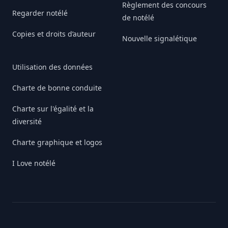
Règlement des concours
Regarder notélé
de notélé
Copies et droits d’auteur
Nouvelle signalétique
Utilisation des données
Charte de bonne conduite
Charte sur l'égalité et la
diversité
Charte graphique et logos
I Love notélé