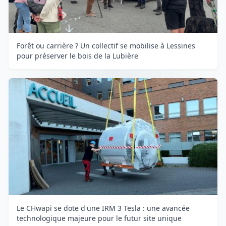
Forêt ou carrière ? Un collectif se mobilise à Lessines
pour préserver le bois de la Lubière
Le CHwapi se dote d'une IRM 3 Tesla : une avancée
technologique majeure pour le futur site unique