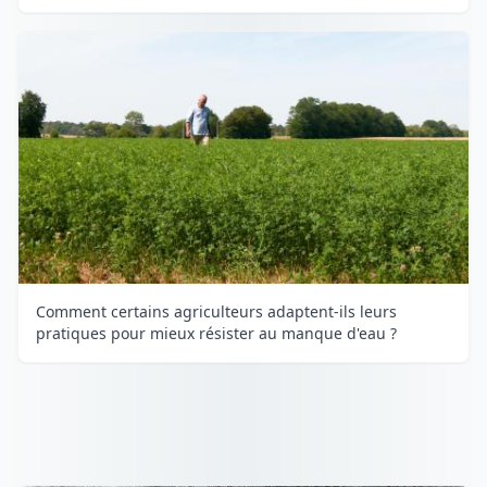
Comment certains agriculteurs adaptent-ils leurs
pratiques pour mieux résister au manque d'eau ?