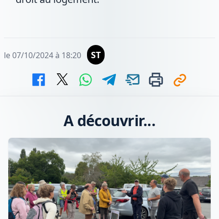
ST
le 07/10/2024 à 18:20
A découvrir...