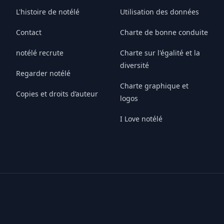
L'histoire de notélé
Utilisation des données
Contact
Charte de bonne conduite
notélé recrute
Charte sur l'égalité et la
diversité
Regarder notélé
Charte graphique et
Copies et droits d’auteur
logos
I Love notélé