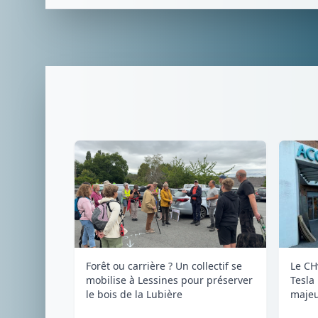
Forêt ou carrière ? Un collectif se
Le CH
mobilise à Lessines pour préserver
Tesla
le bois de la Lubière
majeu