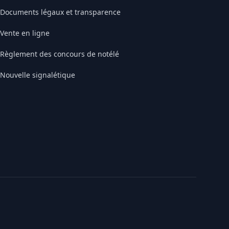
Documents légaux et transparence
Vente en ligne
Règlement des concours de notélé
Nouvelle signalétique