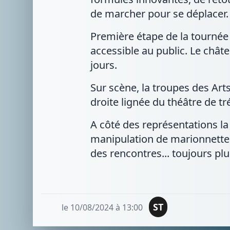
de marcher pour se déplacer.
Première étape de la tournée 
accessible au public. Le châte
jours.
Sur scène, la troupes des Art
droite lignée du théâtre de t
A côté des représentations la 
manipulation de marionnette
des rencontres... toujours pl
ST
le 10/08/2024 à 13:00