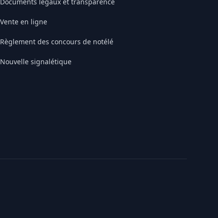
Documents légaux et transparence
Vente en ligne
Règlement des concours de notélé
Nouvelle signalétique