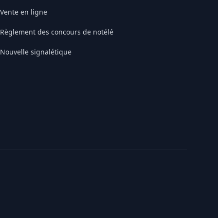
Vente en ligne
Règlement des concours de notélé
Nouvelle signalétique