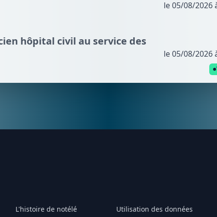
le 05/08/2026 
cien hôpital civil au service des
le 05/08/2026 
L'histoire de notélé
Utilisation des données