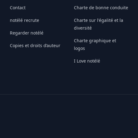
Contact
Charte de bonne conduite
notélé recrute
Charte sur l'égalité et la
diversité
Regarder notélé
Charte graphique et
Copies et droits d’auteur
logos
I Love notélé