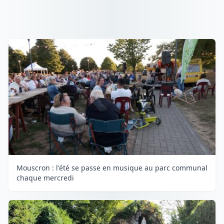
Mouscron : l'été se passe en musique au parc communal
chaque mercredi