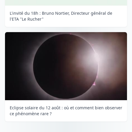
L'invité du 18h : Bruno Nortier, Directeur général de
l'ETA "Le Rucher"
Eclipse solaire du 12 août : où et comment bien observer
ce phénomène rare ?