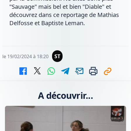
"Sauvage" mais bel et bien "Diable" et
découvrez dans ce reportage de Mathias
Delfosse et Baptiste Leman.
ST
le 19/02/2024 à 18:20
A découvrir...