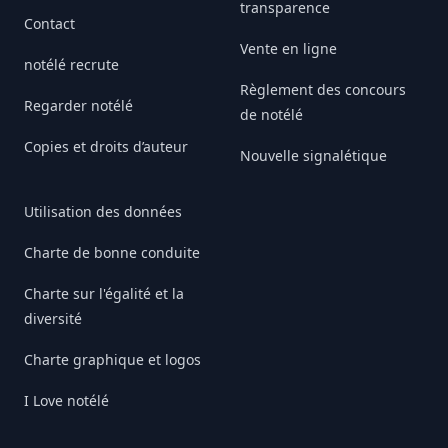
transparence
Contact
Vente en ligne
notélé recrute
Règlement des concours
Regarder notélé
de notélé
Copies et droits d’auteur
Nouvelle signalétique
Utilisation des données
Charte de bonne conduite
Charte sur l'égalité et la
diversité
Charte graphique et logos
I Love notélé