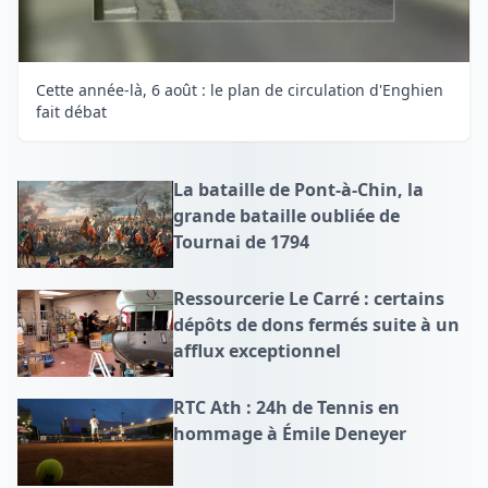
Cette année-là, 6 août : le plan de circulation d'Enghien
fait débat
La bataille de Pont-à-Chin, la
grande bataille oubliée de
Tournai de 1794
Ressourcerie Le Carré : certains
dépôts de dons fermés suite à un
afflux exceptionnel
RTC Ath : 24h de Tennis en
hommage à Émile Deneyer