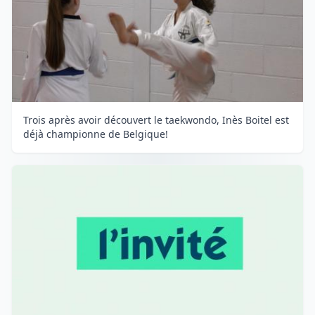
Trois après avoir découvert le taekwondo, Inès Boitel est
déjà championne de Belgique!