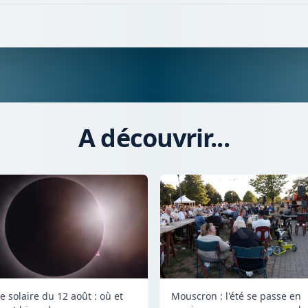
A découvrir...
e solaire du 12 août : où et
Mouscron : l'été se passe en