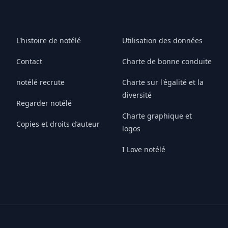
L'histoire de notélé
Utilisation des données
Contact
Charte de bonne conduite
notélé recrute
Charte sur l'égalité et la
diversité
Regarder notélé
Charte graphique et
Copies et droits d’auteur
logos
I Love notélé