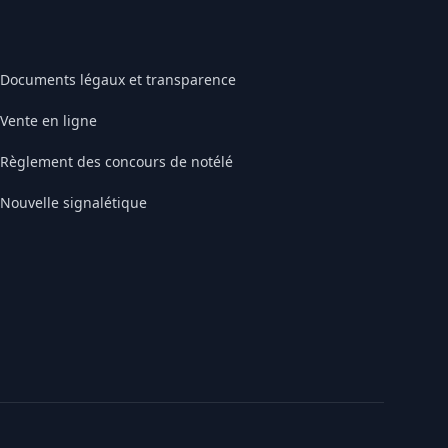
Documents légaux et transparence
Vente en ligne
Règlement des concours de notélé
Nouvelle signalétique