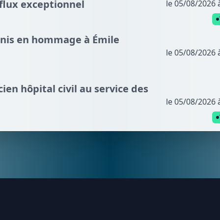
fflux exceptionnel
le 05/08/2026 
nnis en hommage à Émile
le 05/08/2026 
cien hôpital civil au service des
le 05/08/2026 