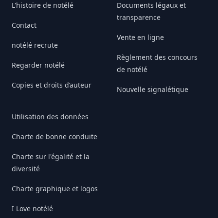
L'histoire de notélé
Documents légaux et
transparence
Contact
Vente en ligne
notélé recrute
Règlement des concours
Regarder notélé
de notélé
Copies et droits d’auteur
Nouvelle signalétique
Utilisation des données
Charte de bonne conduite
Charte sur l'égalité et la
diversité
Charte graphique et logos
I Love notélé