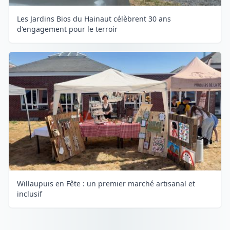
Les Jardins Bios du Hainaut célèbrent 30 ans
d'engagement pour le terroir
Willaupuis en Fête : un premier marché artisanal et
inclusif