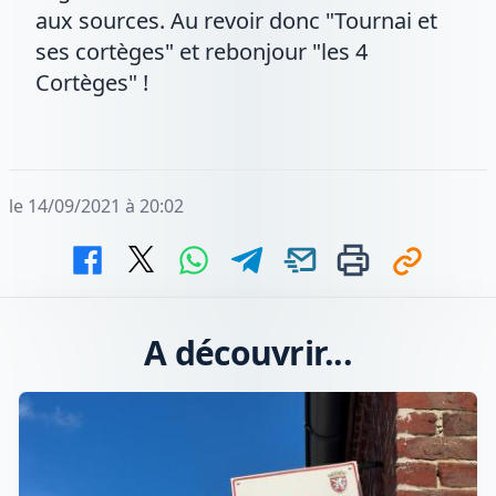
aux sources. Au revoir donc "Tournai et
ses cortèges" et rebonjour "les 4
Cortèges" !
le 14/09/2021 à 20:02
A découvrir...