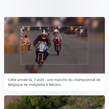
Cette année-là, 7 août : une manche du championnat de
Belgique de mobylette à Béclers