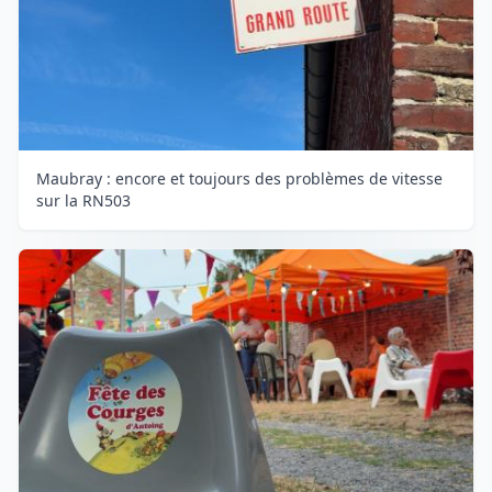
Maubray : encore et toujours des problèmes de vitesse
sur la RN503