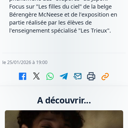
Focus sur "Les filles du ciel" de la belge
Bérengère McNeese et de l'exposition en
partie réalisée par les élèves de
l'enseignement spécialisé "Les Trieux".
le 25/01/2026 à 19:00
A découvrir...