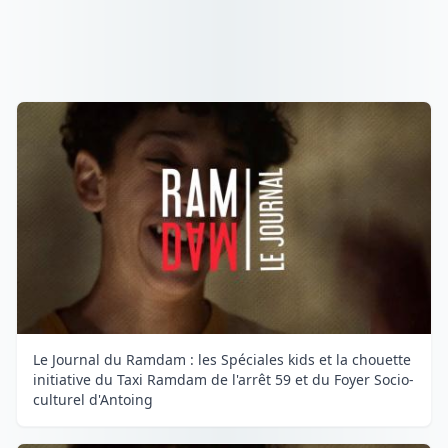
Le Journal du Ramdam : les Spéciales kids et la chouette
initiative du Taxi Ramdam de l'arrêt 59 et du Foyer Socio-
culturel d'Antoing