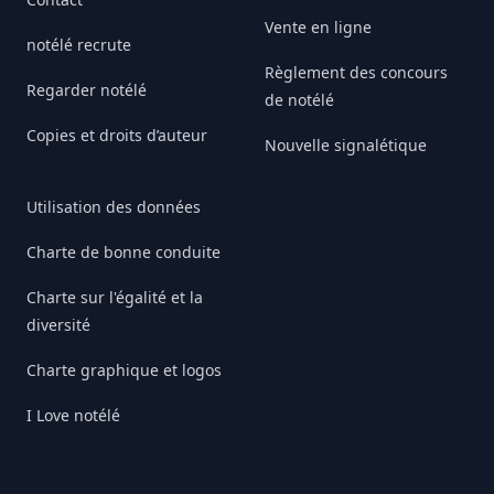
Vente en ligne
notélé recrute
Règlement des concours
Regarder notélé
de notélé
Copies et droits d’auteur
Nouvelle signalétique
Utilisation des données
Charte de bonne conduite
Charte sur l'égalité et la
diversité
Charte graphique et logos
I Love notélé