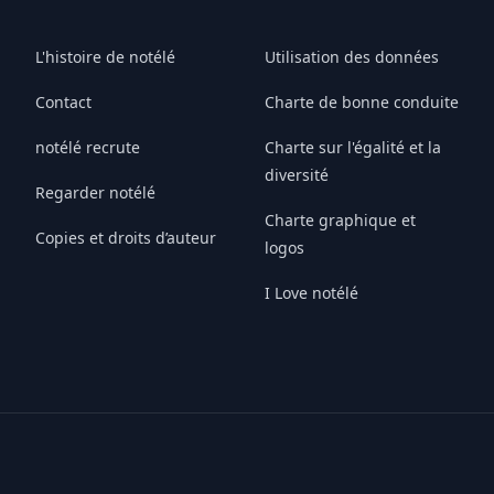
L'histoire de notélé
Utilisation des données
Contact
Charte de bonne conduite
notélé recrute
Charte sur l'égalité et la
diversité
Regarder notélé
Charte graphique et
Copies et droits d’auteur
logos
I Love notélé