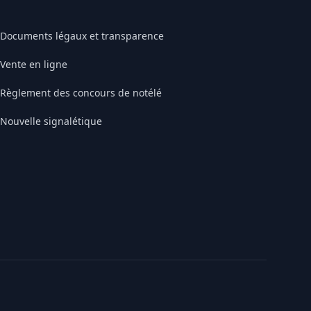
Documents légaux et transparence
Vente en ligne
Règlement des concours de notélé
Nouvelle signalétique