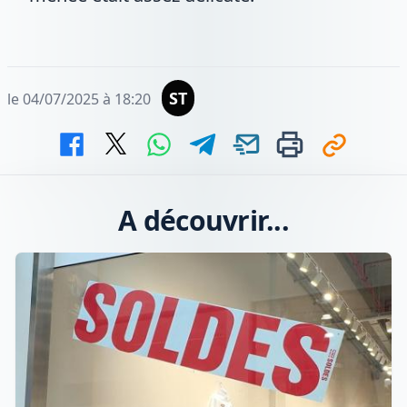
ST
le 04/07/2025 à 18:20
A découvrir...