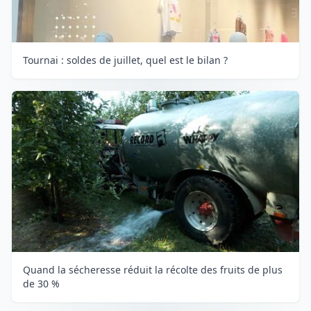
Tournai : soldes de juillet, quel est le bilan ?
Quand la sécheresse réduit la récolte des fruits de plus
de 30 %