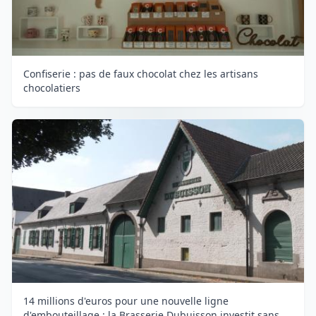
Confiserie : pas de faux chocolat chez les artisans
chocolatiers
14 millions d'euros pour une nouvelle ligne
d'embouteillage : la Brasserie Dubuisson investit sans