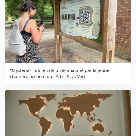
"Mysteria" : un jeu de piste imaginé par la jeune
chambre économique Ath - Pays Vert