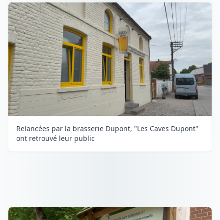
Relancées par la brasserie Dupont, "Les Caves Dupont"
ont retrouvé leur public