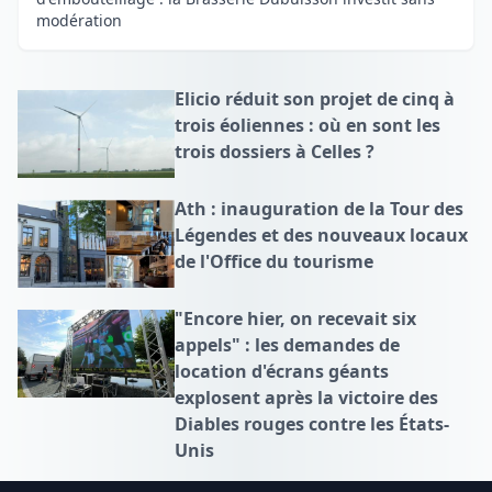
modération
Elicio réduit son projet de cinq à
trois éoliennes : où en sont les
trois dossiers à Celles ?
Ath : inauguration de la Tour des
Légendes et des nouveaux locaux
de l'Office du tourisme
"Encore hier, on recevait six
appels" : les demandes de
location d'écrans géants
explosent après la victoire des
Diables rouges contre les États-
Unis