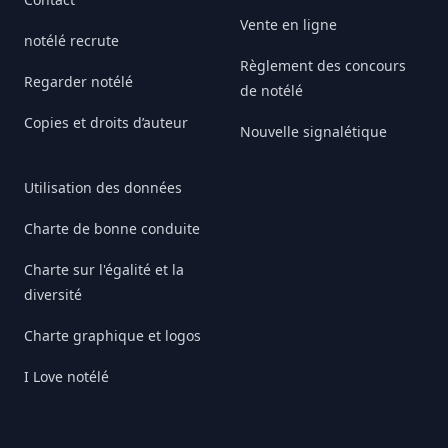
Vente en ligne
notélé recrute
Règlement des concours
Regarder notélé
de notélé
Copies et droits d’auteur
Nouvelle signalétique
Utilisation des données
Charte de bonne conduite
Charte sur l'égalité et la
diversité
Charte graphique et logos
I Love notélé