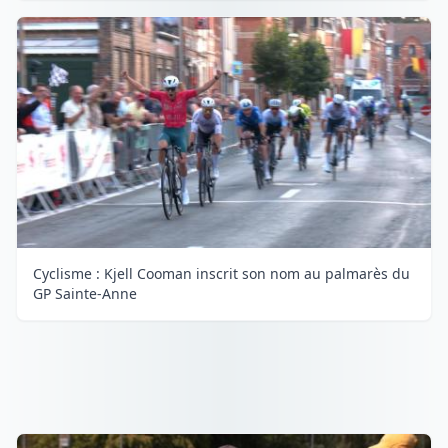
Cyclisme : Kjell Cooman inscrit son nom au palmarès du
GP Sainte-Anne