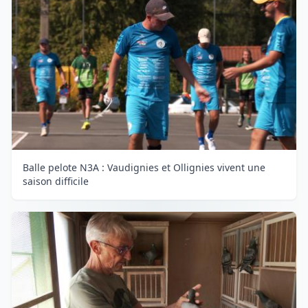
Balle pelote N3A : Vaudignies et Ollignies vivent une
saison difficile