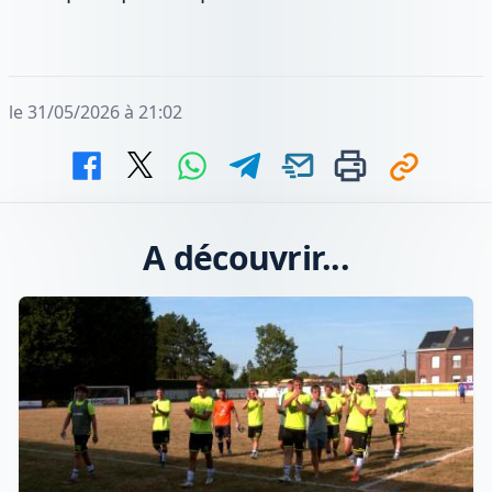
le 31/05/2026 à 21:02
A découvrir...