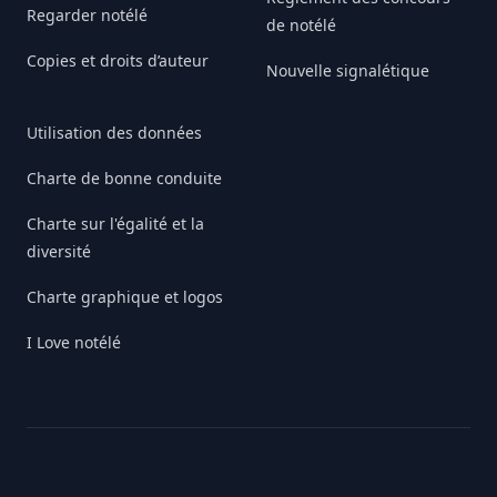
Regarder notélé
de notélé
Copies et droits d’auteur
Nouvelle signalétique
Utilisation des données
Charte de bonne conduite
Charte sur l'égalité et la
diversité
Charte graphique et logos
I Love notélé