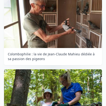
Colombophilie : la vie de Jean-Claude Mahieu dédiée à
sa passion des pigeons