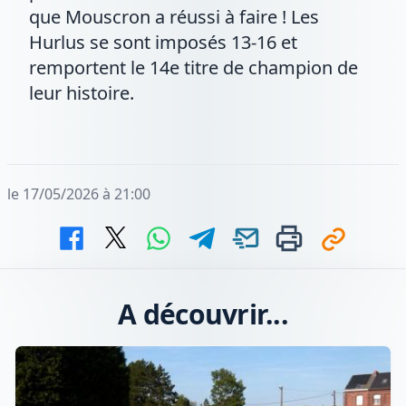
que Mouscron a réussi à faire ! Les
Hurlus se sont imposés 13-16 et
remportent le 14e titre de champion de
leur histoire.
le 17/05/2026 à 21:00
A découvrir...