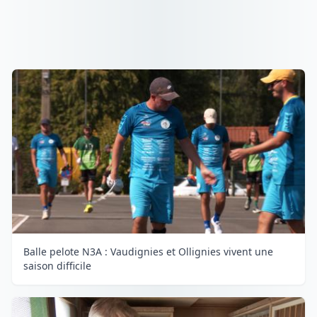
Balle pelote N3A : Vaudignies et Ollignies vivent une
saison difficile