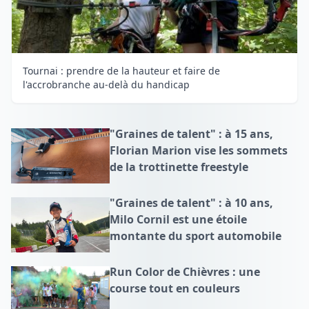
Tournai : prendre de la hauteur et faire de
l'accrobranche au-delà du handicap
"Graines de talent" : à 15 ans,
Florian Marion vise les sommets
de la trottinette freestyle
"Graines de talent" : à 10 ans,
Milo Cornil est une étoile
montante du sport automobile
Run Color de Chièvres : une
course tout en couleurs