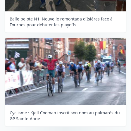
Balle pelote N1: Nouvelle remontada d'Isières face à
Tourpes pour débuter les playoffs
Cyclisme : Kjell Cooman inscrit son nom au palmarès du
GP Sainte-Anne