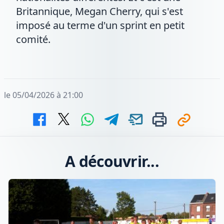
Britannique, Megan Cherry, qui s'est
imposé au terme d'un sprint en petit
comité.
le 05/04/2026 à 21:00
A découvrir...