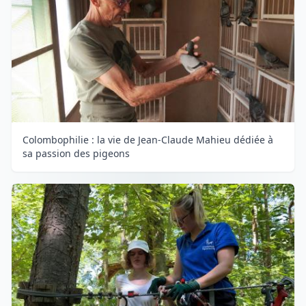
Colombophilie : la vie de Jean-Claude Mahieu dédiée à
sa passion des pigeons