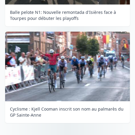
Balle pelote N1: Nouvelle remontada d'Isières face à
Tourpes pour débuter les playoffs
Cyclisme : Kjell Cooman inscrit son nom au palmarès du
GP Sainte-Anne