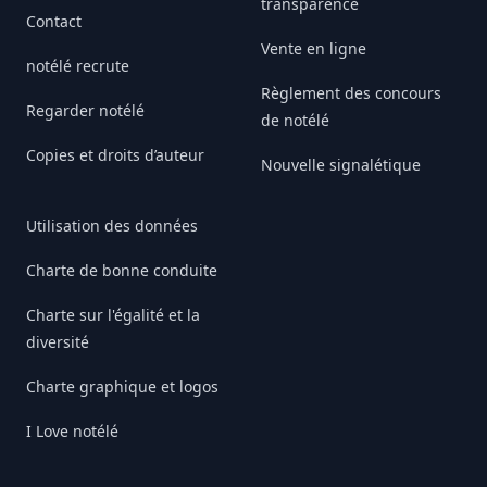
transparence
Contact
Vente en ligne
notélé recrute
Règlement des concours
Regarder notélé
de notélé
Copies et droits d’auteur
Nouvelle signalétique
Utilisation des données
Charte de bonne conduite
Charte sur l'égalité et la
diversité
Charte graphique et logos
I Love notélé