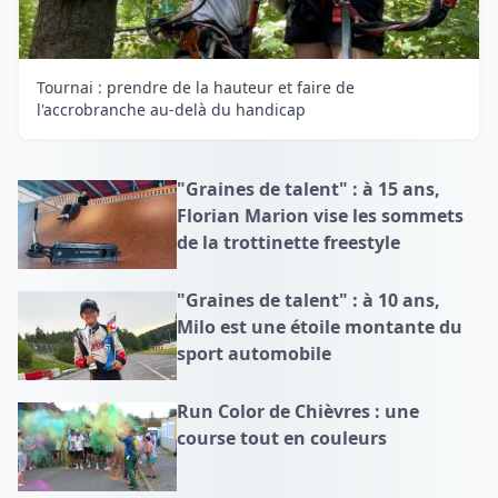
Tournai : prendre de la hauteur et faire de
l'accrobranche au-delà du handicap
"Graines de talent" : à 15 ans,
Florian Marion vise les sommets
de la trottinette freestyle
"Graines de talent" : à 10 ans,
Milo est une étoile montante du
sport automobile
Run Color de Chièvres : une
course tout en couleurs