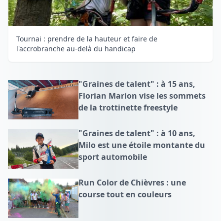
Tournai : prendre de la hauteur et faire de
l'accrobranche au-delà du handicap
"Graines de talent" : à 15 ans,
Florian Marion vise les sommets
de la trottinette freestyle
"Graines de talent" : à 10 ans,
Milo est une étoile montante du
sport automobile
Run Color de Chièvres : une
course tout en couleurs