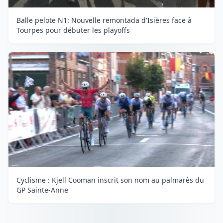
Balle pelote N1: Nouvelle remontada d'Isières face à
Tourpes pour débuter les playoffs
Cyclisme : Kjell Cooman inscrit son nom au palmarès du
GP Sainte-Anne