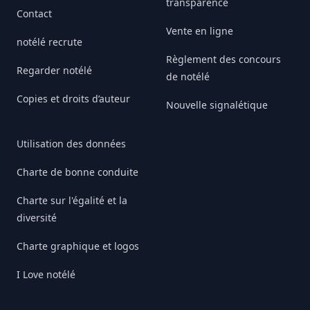
transparence
Contact
Vente en ligne
notélé recrute
Règlement des concours
Regarder notélé
de notélé
Copies et droits d’auteur
Nouvelle signalétique
Utilisation des données
Charte de bonne conduite
Charte sur l'égalité et la
diversité
Charte graphique et logos
I Love notélé