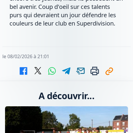
bel avenir. Coup d'oeil sur ces talents
purs qui devraient un jour défendre les
couleurs de leur club en Superdivision.
le 08/02/2026 à 21:01
A découvrir...