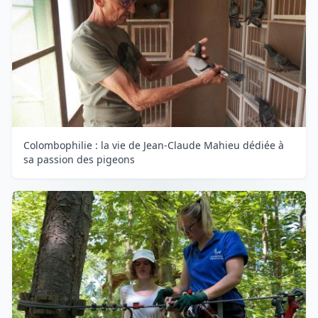
Colombophilie : la vie de Jean-Claude Mahieu dédiée à
sa passion des pigeons