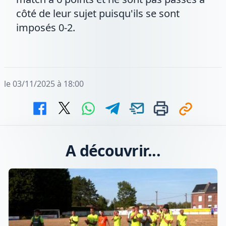
côté de leur sujet puisqu'ils se sont
imposés 0-2.
le 03/11/2025 à 18:00
A découvrir...