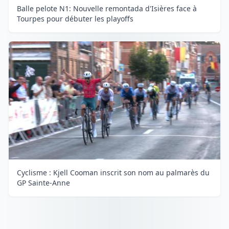
Balle pelote N1: Nouvelle remontada d'Isières face à
Tourpes pour débuter les playoffs
Cyclisme : Kjell Cooman inscrit son nom au palmarès du
GP Sainte-Anne