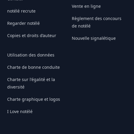
Vente en ligne
notélé recrute
Règlement des concours
Regarder notélé
de notélé
Copies et droits d’auteur
Nouvelle signalétique
Utilisation des données
Charte de bonne conduite
Charte sur l'égalité et la
diversité
Charte graphique et logos
I Love notélé