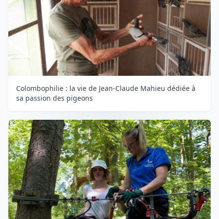
Colombophilie : la vie de Jean-Claude Mahieu dédiée à
sa passion des pigeons