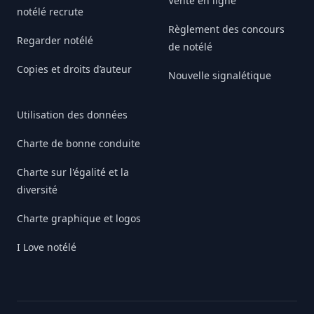
Vente en ligne
notélé recrute
Règlement des concours
Regarder notélé
de notélé
Copies et droits d’auteur
Nouvelle signalétique
Utilisation des données
Charte de bonne conduite
Charte sur l'égalité et la
diversité
Charte graphique et logos
I Love notélé