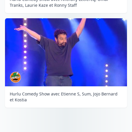
Tranks, Laurie Kaze et Ronny Staff
Hurlu Comedy Show avec Etienne S, Sum, Jojo Bernard
et Kostia