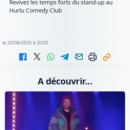
Revivez les temps forts du stand-up au
Hurlu Comedy Club
le 20/08/2025 à 20:00
A découvrir...