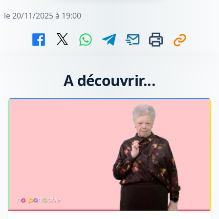
le 20/11/2025 à 19:00
A découvrir...