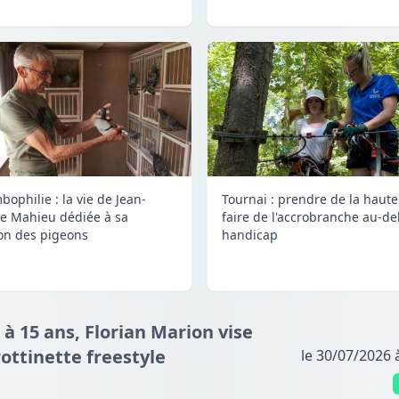
bophilie : la vie de Jean-
Tournai : prendre de la haute
e Mahieu dédiée à sa
faire de l'accrobranche au-de
on des pigeons
handicap
 à 15 ans, Florian Marion vise
ottinette freestyle
le 30/07/2026 