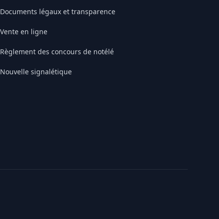
Documents légaux et transparence
Vente en ligne
Règlement des concours de notélé
Nouvelle signalétique