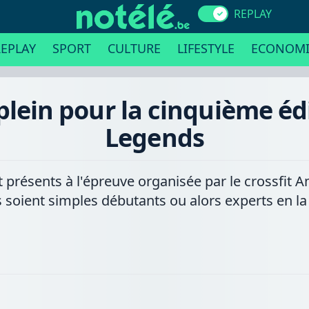
REPLAY
EPLAY
SPORT
CULTURE
LIFESTYLE
ECONOMI
 plein pour la cinquième éd
Legends
 présents à l'épreuve organisée par le crossfit
s soient simples débutants ou alors experts en la