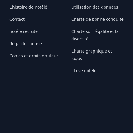
L'histoire de notélé
Utilisation des données
Contact
Charte de bonne conduite
notélé recrute
Charte sur l'égalité et la
diversité
Regarder notélé
Charte graphique et
Copies et droits d’auteur
logos
I Love notélé