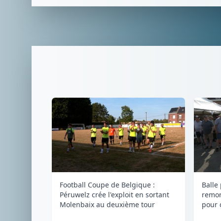
Football Coupe de Belgique :
Balle
Péruwelz crée l'exploit en sortant
remon
Molenbaix au deuxième tour
pour 