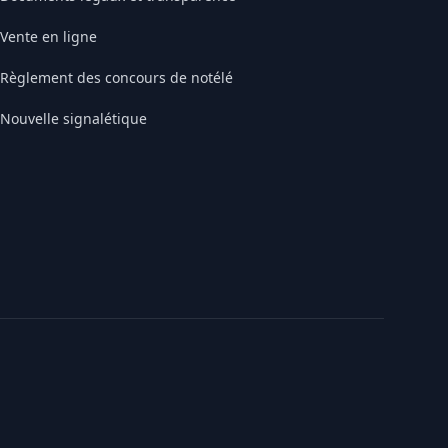
Vente en ligne
Règlement des concours de notélé
Nouvelle signalétique