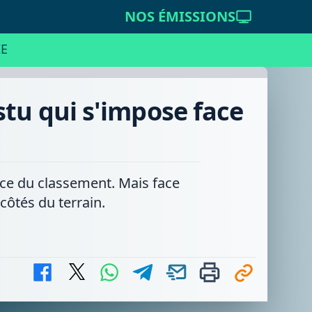
NOS ÉMISSIONS
E
stu qui s'impose face
ce du classement. Mais face
côtés du terrain.