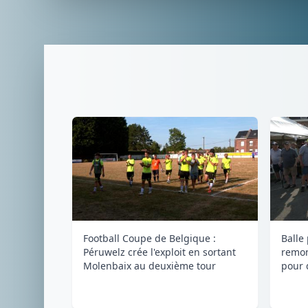
Football Coupe de Belgique :
Balle
Péruwelz crée l'exploit en sortant
remon
Molenbaix au deuxième tour
pour 