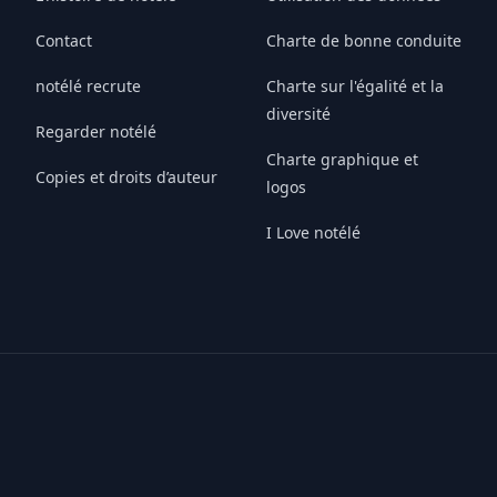
Contact
Charte de bonne conduite
notélé recrute
Charte sur l'égalité et la
diversité
Regarder notélé
Charte graphique et
Copies et droits d’auteur
logos
I Love notélé