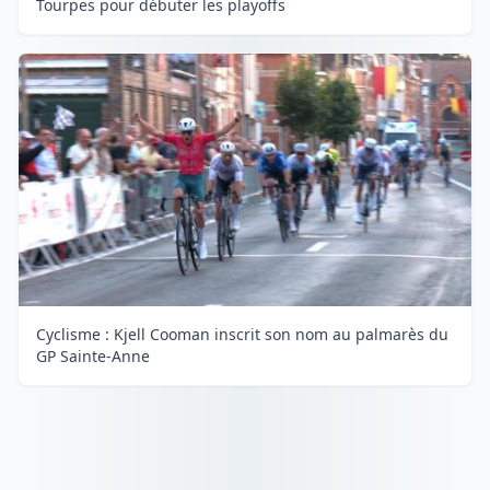
Tourpes pour débuter les playoffs
Cyclisme : Kjell Cooman inscrit son nom au palmarès du
GP Sainte-Anne