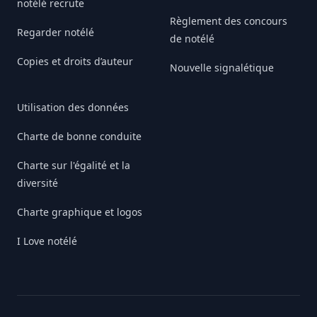
notélé recrute
Règlement des concours
Regarder notélé
de notélé
Copies et droits d’auteur
Nouvelle signalétique
Utilisation des données
Charte de bonne conduite
Charte sur l'égalité et la
diversité
Charte graphique et logos
I Love notélé