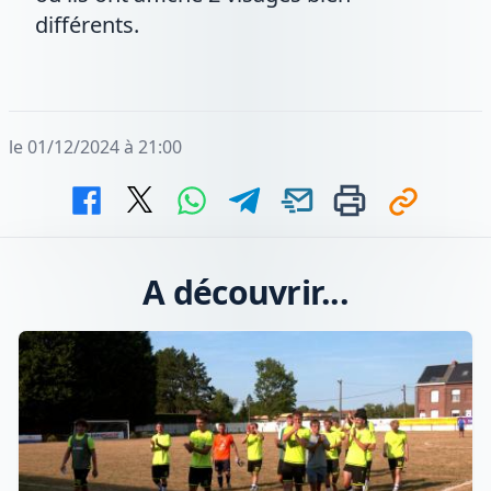
différents.
le 01/12/2024 à 21:00
A découvrir...