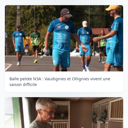
Balle pelote N3A : Vaudignies et Ollignies vivent une
saison difficile