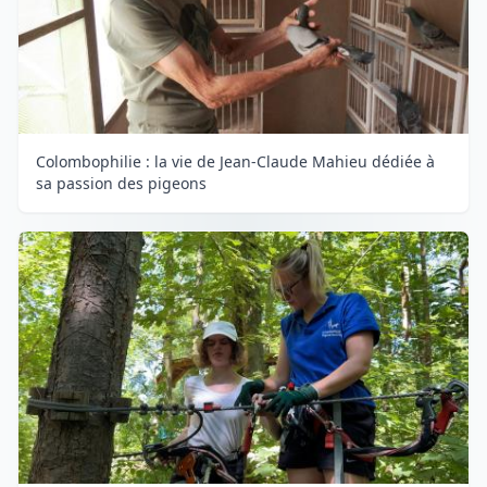
Colombophilie : la vie de Jean-Claude Mahieu dédiée à
sa passion des pigeons