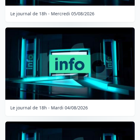
Le journal de 18h - Mercredi 05/08/2026
Le journal de 18h - Mardi 04/08/2026