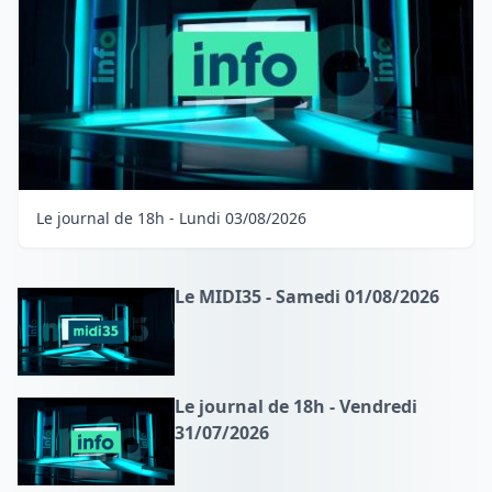
Le journal de 18h - Lundi 03/08/2026
Le MIDI35 - Samedi 01/08/2026
Le journal de 18h - Vendredi
31/07/2026