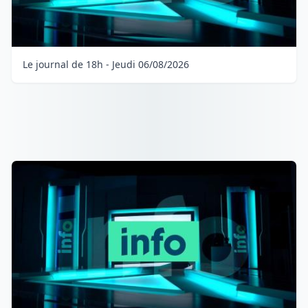
Le journal de 18h - Jeudi 06/08/2026