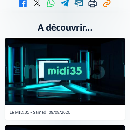
A découvrir...
Le MIDI35 - Samedi 08/08/2026