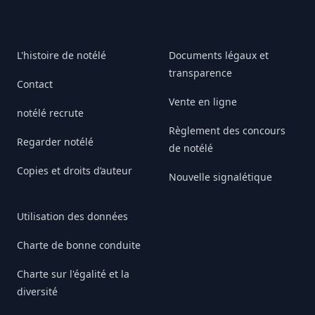
L'histoire de notélé
Documents légaux et
transparence
Contact
Vente en ligne
notélé recrute
Règlement des concours
Regarder notélé
de notélé
Copies et droits d’auteur
Nouvelle signalétique
Utilisation des données
Charte de bonne conduite
Charte sur l'égalité et la
diversité