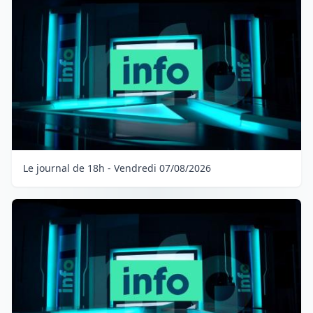
Le journal de 18h - Vendredi 07/08/2026