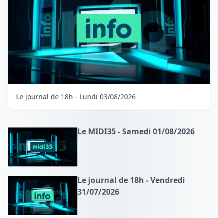
Le journal de 18h - Lundi 03/08/2026
Le MIDI35 - Samedi 01/08/2026
Le journal de 18h - Vendredi
31/07/2026