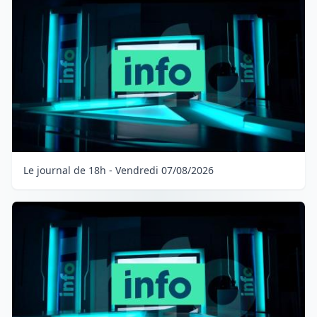
Le journal de 18h - Vendredi 07/08/2026