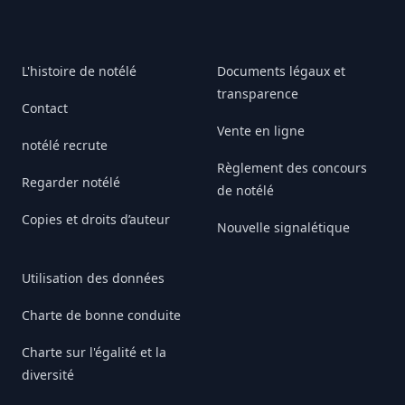
L'histoire de notélé
Documents légaux et
transparence
Contact
Vente en ligne
notélé recrute
Règlement des concours
Regarder notélé
de notélé
Copies et droits d’auteur
Nouvelle signalétique
Utilisation des données
Charte de bonne conduite
Charte sur l'égalité et la
diversité