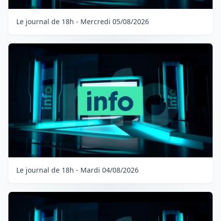
Le journal de 18h - Mercredi 05/08/2026
Le journal de 18h - Mardi 04/08/2026