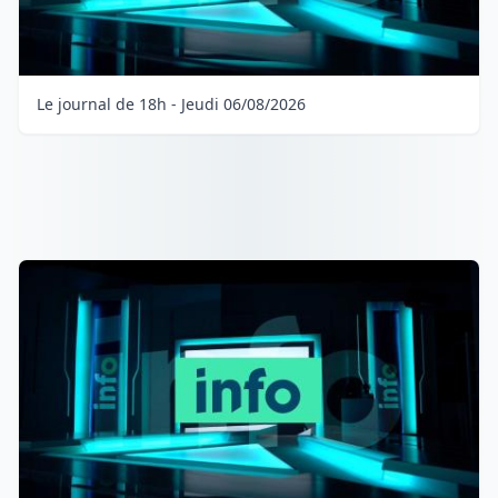
Le journal de 18h - Jeudi 06/08/2026