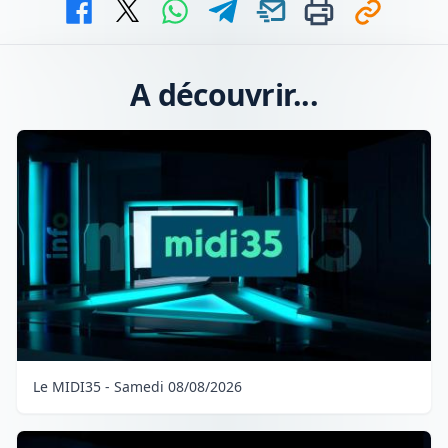
A découvrir...
Le MIDI35 - Samedi 08/08/2026