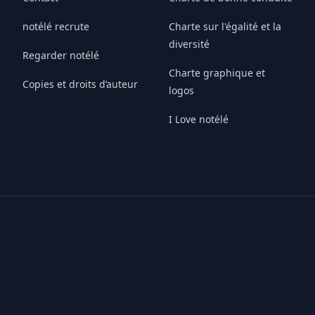
notélé recrute
Charte sur l'égalité et la
diversité
Regarder notélé
Charte graphique et
Copies et droits d’auteur
logos
I Love notélé