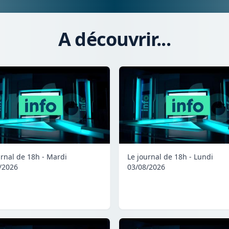
A découvrir...
urnal de 18h - Mardi
Le journal de 18h - Lundi
/2026
03/08/2026