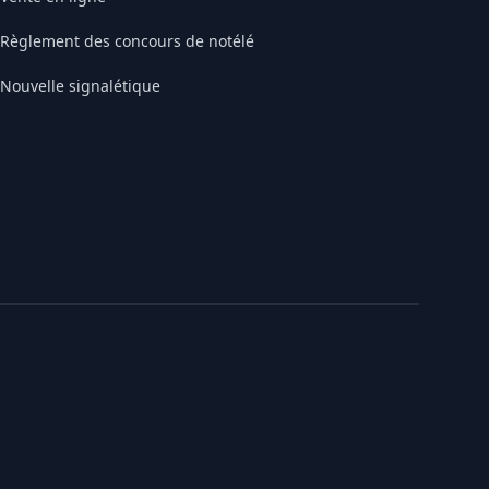
Règlement des concours de notélé
Nouvelle signalétique