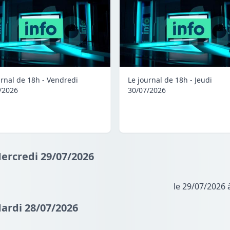
urnal de 18h - Vendredi
Le journal de 18h - Jeudi
/2026
30/07/2026
Mercredi 29/07/2026
le 29/07/2026 
Mardi 28/07/2026