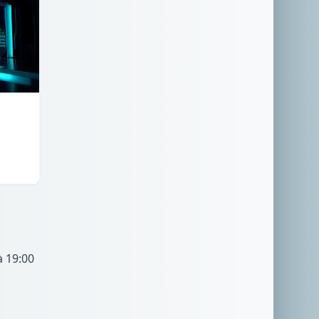
à 19:00