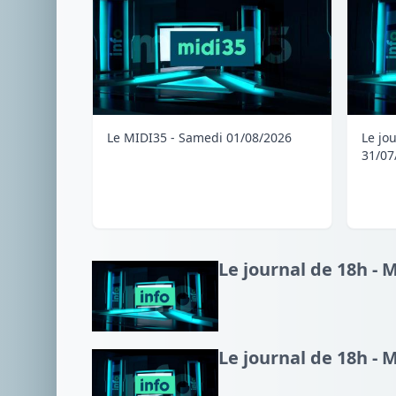
Le MIDI35 - Samedi 01/08/2026
Le jo
31/07
Le journal de 18h - 
Le journal de 18h - 