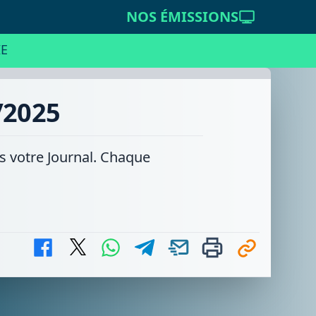
NOS ÉMISSIONS
E
/2025
ns votre Journal. Chaque