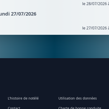
le 28/07/2026 
Lundi 27/07/2026
le 27/07/2026 
L'histoire de notélé
Utilisation des données
Contact
Charte de bonne conduite