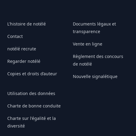
L'histoire de notélé
Documents légaux et
transparence
Contact
Vente en ligne
notélé recrute
Règlement des concours
Regarder notélé
de notélé
Copies et droits d’auteur
Nouvelle signalétique
Utilisation des données
Charte de bonne conduite
Charte sur l'égalité et la
diversité