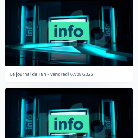
Le journal de 18h - Vendredi 07/08/2026