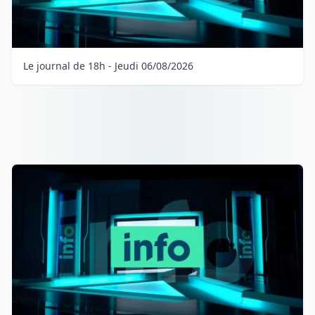
Le journal de 18h - Jeudi 06/08/2026