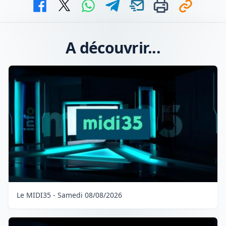
A découvrir...
Le MIDI35 - Samedi 08/08/2026