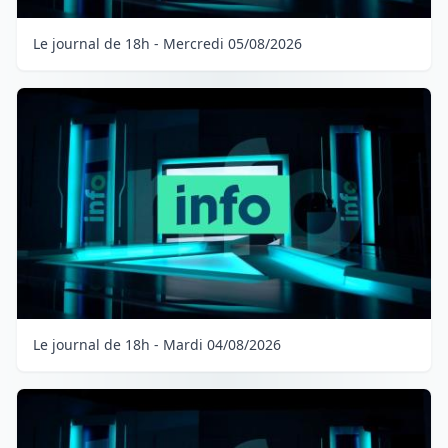
Le journal de 18h - Mercredi 05/08/2026
Le journal de 18h - Mardi 04/08/2026