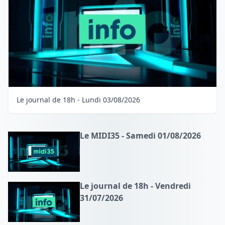
Le journal de 18h - Lundi 03/08/2026
Le MIDI35 - Samedi 01/08/2026
Le journal de 18h - Vendredi
31/07/2026