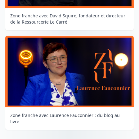
Zone franche avec David Squire, fondateur et directeur
de la Ressourcerie Le Carré
Zone franche avec Laurence Fauconnier : du blog au
livre