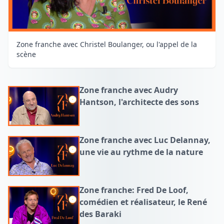
Zone franche avec Christel Boulanger, ou l'appel de la
scène
Zone franche avec Audry
Hantson, l'architecte des sons
Zone franche avec Luc Delannay,
une vie au rythme de la nature
Zone franche: Fred De Loof,
comédien et réalisateur, le René
des Baraki