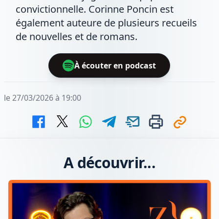
convictionnelle. Corinne Poncin est
également auteure de plusieurs recueils
de nouvelles et de romans.
À écouter en podcast
le 27/03/2026 à 19:00
A découvrir...