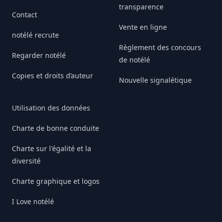
transparence
Contact
Vente en ligne
notélé recrute
Règlement des concours
Regarder notélé
de notélé
Copies et droits d’auteur
Nouvelle signalétique
Utilisation des données
Charte de bonne conduite
Charte sur l'égalité et la
diversité
Charte graphique et logos
I Love notélé