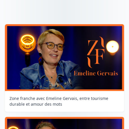
Zone franche avec Emeline Gervais, entre tourisme
durable et amour des mots