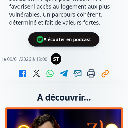
favoriser l'accès au logement aux plus
vulnérables. Un parcours cohérent,
déterminé et fait de valeurs fortes.
À écouter en podcast
ST
le 09/01/2026 à 19:00
A découvrir...