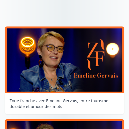
Zone franche avec Emeline Gervais, entre tourisme
durable et amour des mots