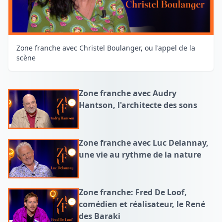
Zone franche avec Christel Boulanger, ou l'appel de la
scène
Zone franche avec Audry
Hantson, l'architecte des sons
Zone franche avec Luc Delannay,
une vie au rythme de la nature
Zone franche: Fred De Loof,
comédien et réalisateur, le René
des Baraki