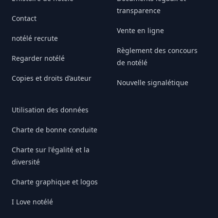
transparence
Contact
Vente en ligne
notélé recrute
Règlement des concours
Regarder notélé
de notélé
Copies et droits d’auteur
Nouvelle signalétique
Utilisation des données
Charte de bonne conduite
Charte sur l'égalité et la
diversité
Charte graphique et logos
I Love notélé