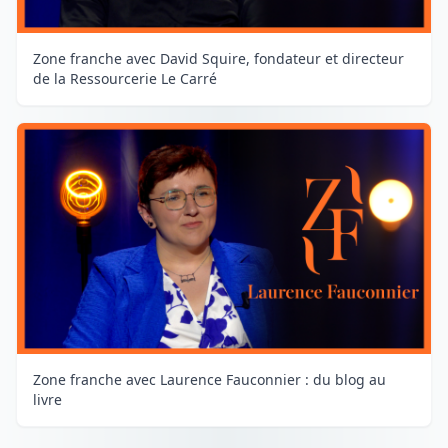
Zone franche avec David Squire, fondateur et directeur
de la Ressourcerie Le Carré
Zone franche avec Laurence Fauconnier : du blog au
livre