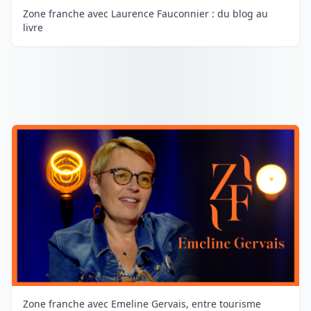
Zone franche avec Laurence Fauconnier : du blog au
livre
Zone franche avec Emeline Gervais, entre tourisme