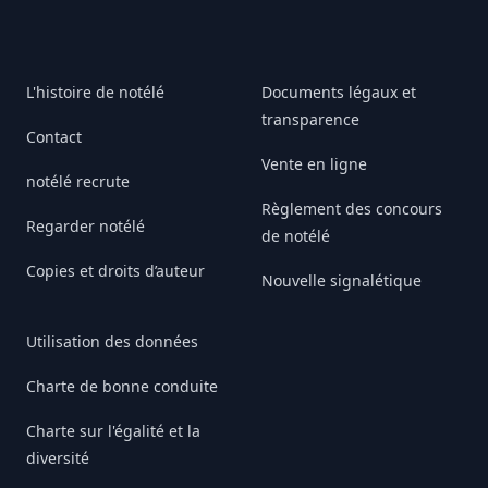
L'histoire de notélé
Documents légaux et
transparence
Contact
Vente en ligne
notélé recrute
Règlement des concours
Regarder notélé
de notélé
Copies et droits d’auteur
Nouvelle signalétique
Utilisation des données
Charte de bonne conduite
Charte sur l'égalité et la
diversité