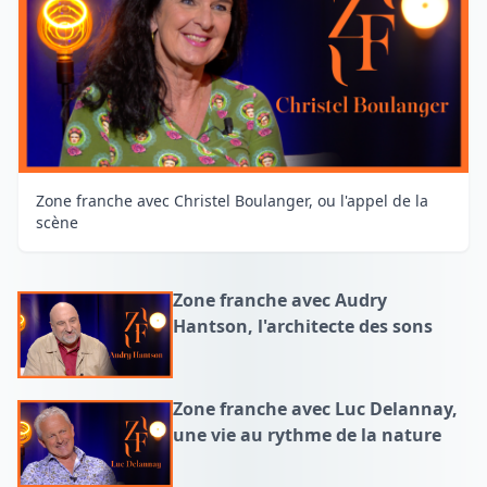
Zone franche avec Christel Boulanger, ou l'appel de la
scène
Zone franche avec Audry
Hantson, l'architecte des sons
Zone franche avec Luc Delannay,
une vie au rythme de la nature