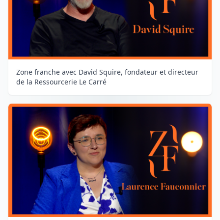
Zone franche avec David Squire, fondateur et directeur
de la Ressourcerie Le Carré