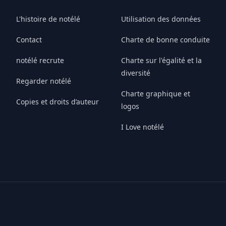
L'histoire de notélé
Utilisation des données
Contact
Charte de bonne conduite
notélé recrute
Charte sur l'égalité et la
diversité
Regarder notélé
Charte graphique et
Copies et droits d’auteur
logos
I Love notélé