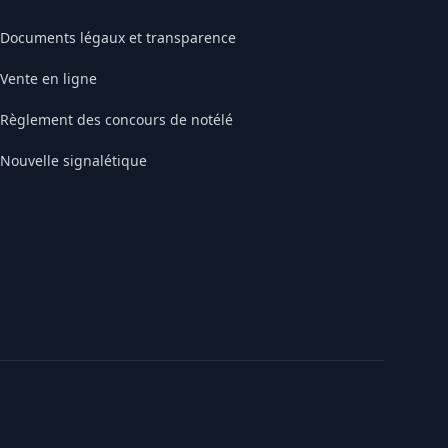
Documents légaux et transparence
Vente en ligne
Règlement des concours de notélé
Nouvelle signalétique