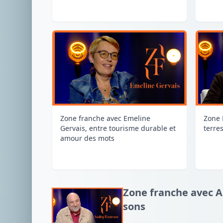
Zone franche avec Emeline
Zone 
Gervais, entre tourisme durable et
terres
amour des mots
Zone franche avec A
sons