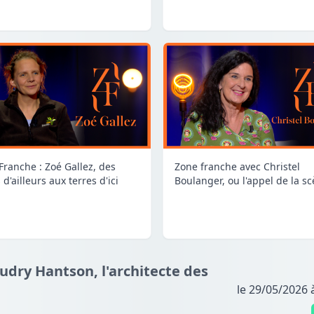
Franche : Zoé Gallez, des
Zone franche avec Christel
 d'ailleurs aux terres d'ici
Boulanger, ou l'appel de la s
udry Hantson, l'architecte des
le 29/05/2026 