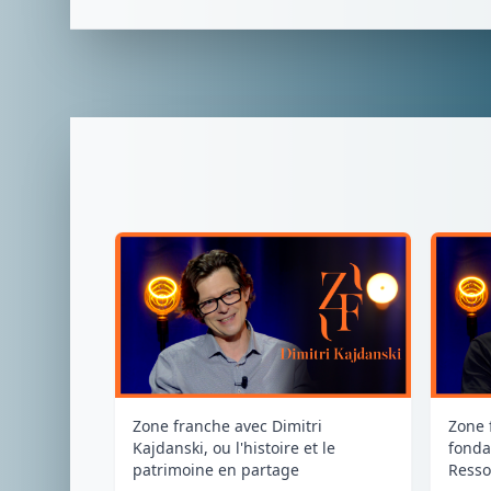
Zone franche avec Dimitri
Zone 
Kajdanski, ou l'histoire et le
fonda
patrimoine en partage
Resso