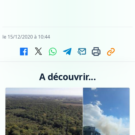
le 15/12/2020 à 10:44
A découvrir...