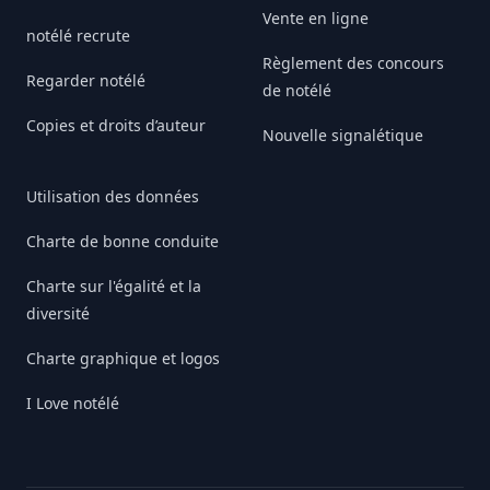
Vente en ligne
notélé recrute
Règlement des concours
Regarder notélé
de notélé
Copies et droits d’auteur
Nouvelle signalétique
Utilisation des données
Charte de bonne conduite
Charte sur l'égalité et la
diversité
Charte graphique et logos
I Love notélé