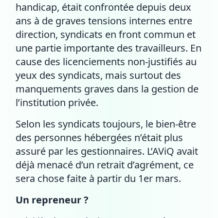
handicap, était confrontée depuis deux
ans à de graves tensions internes entre
direction, syndicats en front commun et
une partie importante des travailleurs. En
cause des licenciements non-justifiés au
yeux des syndicats, mais surtout des
manquements graves dans la gestion de
l’institution privée.
Selon les syndicats toujours, le bien-être
des personnes hébergées n’était plus
assuré par les gestionnaires. L’AViQ avait
déjà menacé d’un retrait d’agrément, ce
sera chose faite à partir du 1er mars.
Un repreneur ?