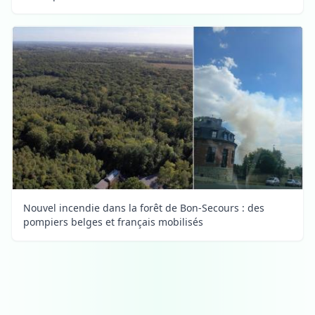
Nouvel incendie dans la forêt de Bon-Secours : des
pompiers belges et français mobilisés