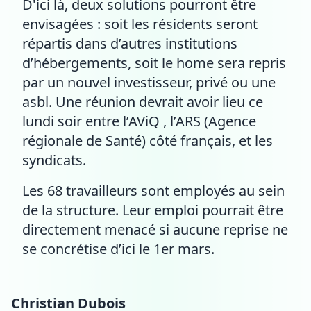
D'ici là, deux solutions pourront être
envisagées : soit les résidents seront
répartis dans d’autres institutions
d’hébergements, soit le home sera repris
par un nouvel investisseur, privé ou une
asbl. Une réunion devrait avoir lieu ce
lundi soir entre l’AViQ , l’ARS (Agence
régionale de Santé) côté français, et les
syndicats.
Les 68 travailleurs sont employés au sein
de la structure. Leur emploi pourrait être
directement menacé si aucune reprise ne
se concrétise d’ici le 1er mars.
Christian Dubois