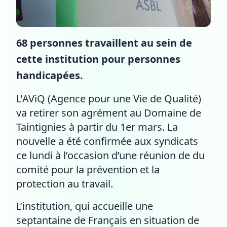
68 personnes travaillent au sein de
cette institution pour personnes
handicapées.
L'AViQ (Agence pour une Vie de Qualité)
va retirer son agrément au Domaine de
Taintignies à partir du 1er mars. La
nouvelle a été confirmée aux syndicats
ce lundi à l’occasion d’une réunion de du
comité pour la prévention et la
protection au travail.
L’institution, qui accueille une
septantaine de Français en situation de