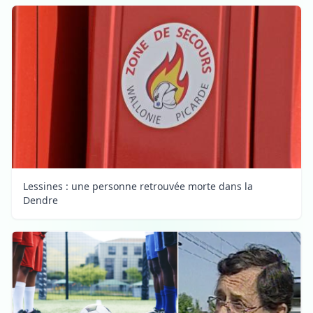
Lessines : une personne retrouvée morte dans la
Dendre