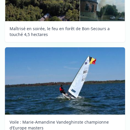
Maîtrisé en soirée, le feu en forêt de Bon-Secours a
touché 4,5 hectares
Voile : Marie-Amandine Vandeghinste championne
d’Europe masters