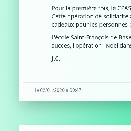
Pour la première fois, le CPAS
Cette opération de solidarité 
cadeaux pour les personnes 
L'école Saint-François de Bas
succès, l'opération "Noël dans
J.C.
le 02/01/2020 à 09:47