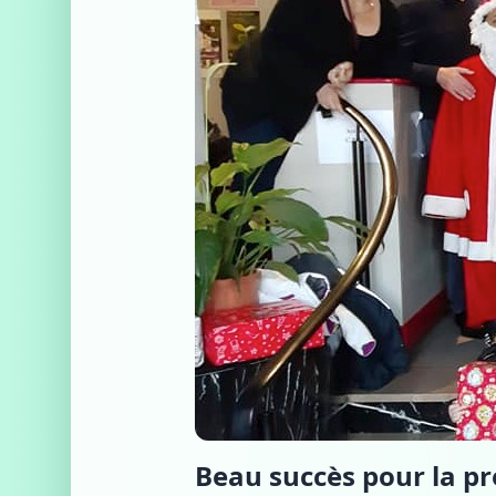
Beau succès pour la pr