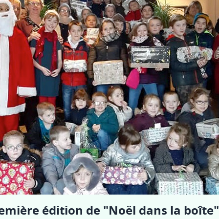
emière édition de "Noël dans la boîte"