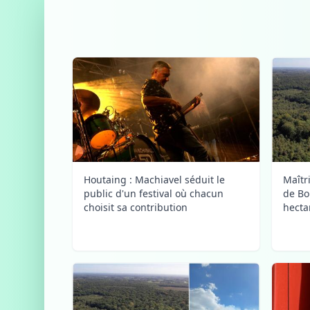
Maîtri
Houtaing : Machiavel séduit le
de Bo
public d'un festival où chacun
hecta
choisit sa contribution