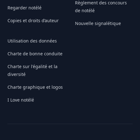
Règlement des concours
Regarder notélé
de notélé
Copies et droits d’auteur
Nouvelle signalétique
Utilisation des données
Charte de bonne conduite
Charte sur l'égalité et la
diversité
Charte graphique et logos
I Love notélé