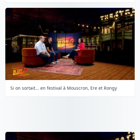
Si on sortait... en festival à Mouscron, Ere et Rongy