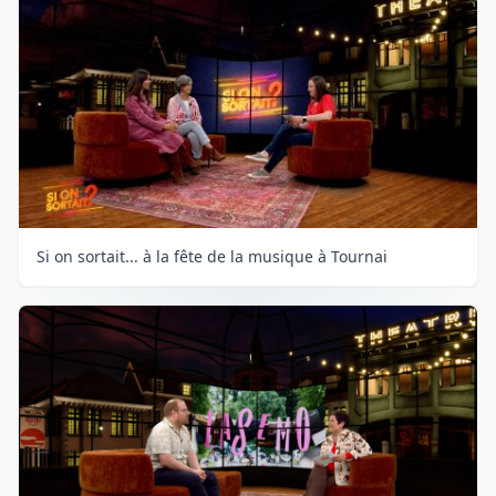
Si on sortait... à la fête de la musique à Tournai