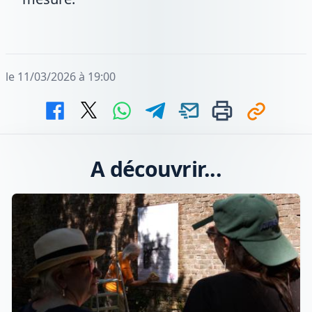
le 11/03/2026 à 19:00
A découvrir...