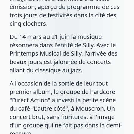
émission, aperçu du programme de ces
trois jours de festivités dans la cité des
cinq clochers.
Du 14 mars au 21 juin la musique
résonnera dans l'entité de Silly. Avec le
Printemps Musical de Silly, l'arrivée des
beaux jours est jalonnée de concerts
allant du classique au jazz.
A l'occasion de la sortie de leur tout
premier album, le groupe de hardcore
"Direct Action" a investi la petite scène
du café "L'autre côté", à Mouscron. Un
concert brut, sans fioritures, à l'image
d'un groupe qui ne fait pas dans la demi-
mesure.