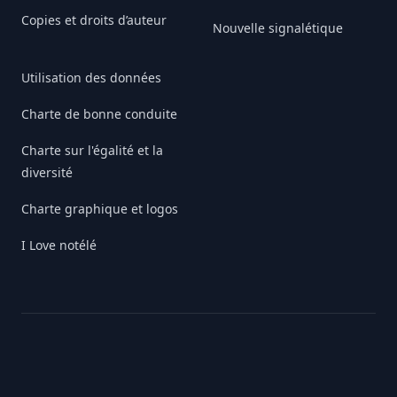
Copies et droits d’auteur
Nouvelle signalétique
Utilisation des données
Charte de bonne conduite
Charte sur l'égalité et la
diversité
Charte graphique et logos
I Love notélé