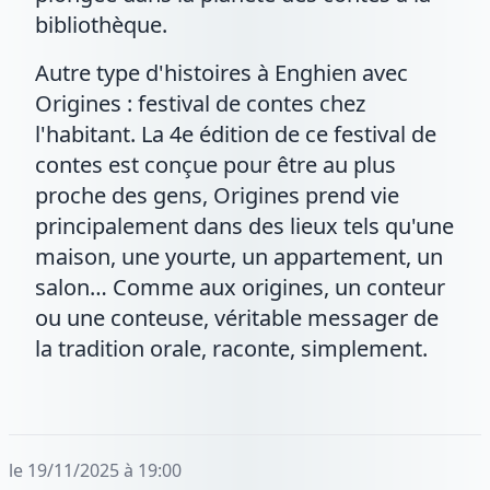
bibliothèque.
Autre type d'histoires à Enghien avec
Origines : festival de contes chez
l'habitant. La 4e édition de ce festival de
contes est conçue pour être au plus
proche des gens, Origines prend vie
principalement dans des lieux tels qu'une
maison, une yourte, un appartement, un
salon… Comme aux origines, un conteur
ou une conteuse, véritable messager de
la tradition orale, raconte, simplement.
le 19/11/2025 à 19:00