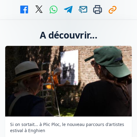
A découvrir...
Si on sortait... à Plic Ploc, le nouveau parcours d'artistes
estival à Enghien