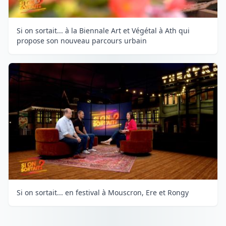
Si on sortait... à la Biennale Art et Végétal à Ath qui
propose son nouveau parcours urbain
Si on sortait... en festival à Mouscron, Ere et Rongy