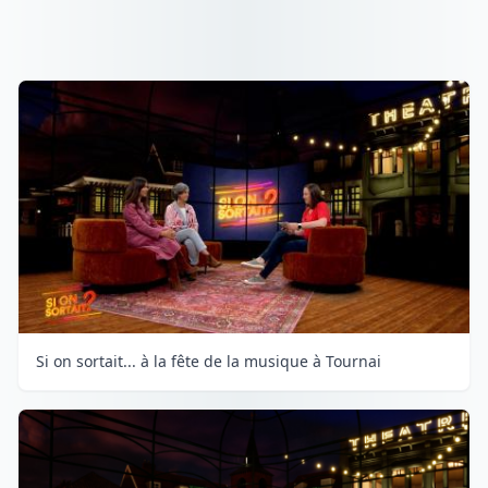
Si on sortait... à la fête de la musique à Tournai