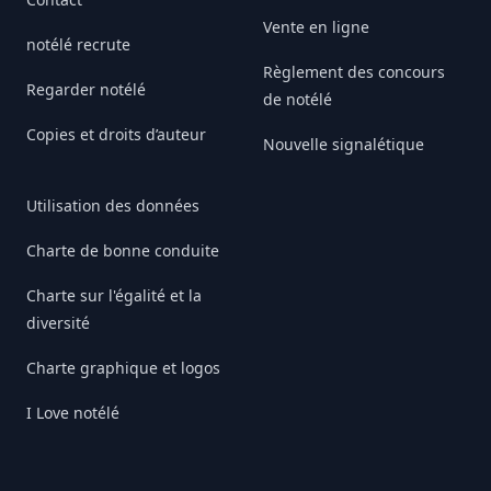
Vente en ligne
notélé recrute
Règlement des concours
Regarder notélé
de notélé
Copies et droits d’auteur
Nouvelle signalétique
Utilisation des données
Charte de bonne conduite
Charte sur l'égalité et la
diversité
Charte graphique et logos
I Love notélé