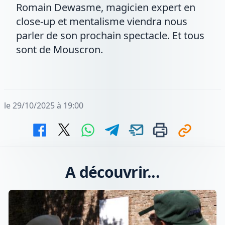
Romain Dewasme, magicien expert en
close-up et mentalisme viendra nous
parler de son prochain spectacle. Et tous
sont de Mouscron.
le 29/10/2025 à 19:00
A découvrir...