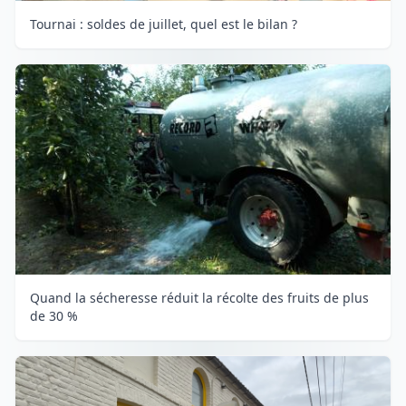
Tournai : soldes de juillet, quel est le bilan ?
Quand la sécheresse réduit la récolte des fruits de plus
de 30 %