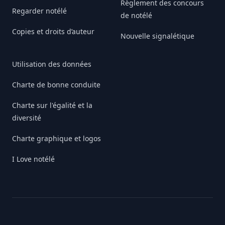
Règlement des concours
Regarder notélé
de notélé
Copies et droits d’auteur
Nouvelle signalétique
Utilisation des données
Charte de bonne conduite
Charte sur l'égalité et la
diversité
Charte graphique et logos
I Love notélé