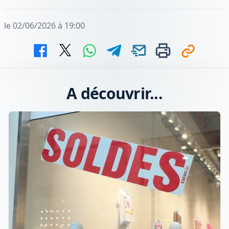
le 02/06/2026 à 19:00
A découvrir...