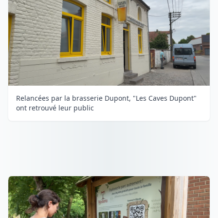
Relancées par la brasserie Dupont, "Les Caves Dupont"
ont retrouvé leur public