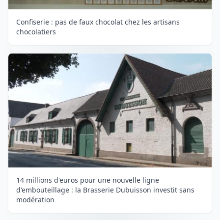
Confiserie : pas de faux chocolat chez les artisans
chocolatiers
14 millions d'euros pour une nouvelle ligne
d'embouteillage : la Brasserie Dubuisson investit sans
modération