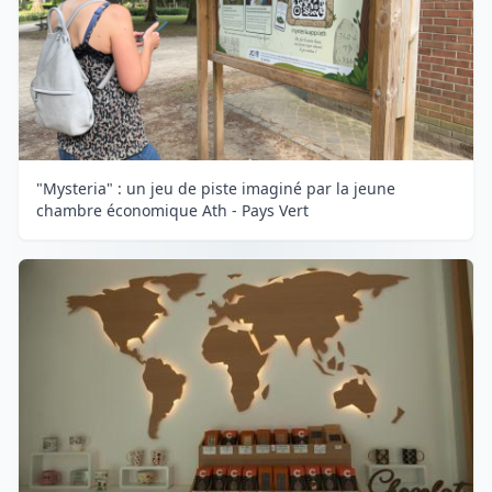
"Mysteria" : un jeu de piste imaginé par la jeune
chambre économique Ath - Pays Vert